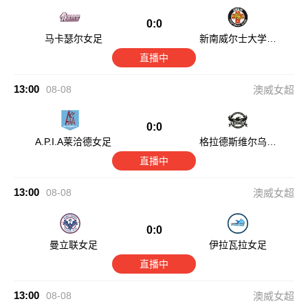
0:0
马卡瑟尔女足
新南威尔士大学女
足
直播中
13:00
08-08
澳威女超
0:0
A.P.I.A莱洽德女足
格拉德斯维尔乌鸦
女足
直播中
13:00
08-08
澳威女超
0:0
曼立联女足
伊拉瓦拉女足
直播中
13:00
08-08
澳威女超