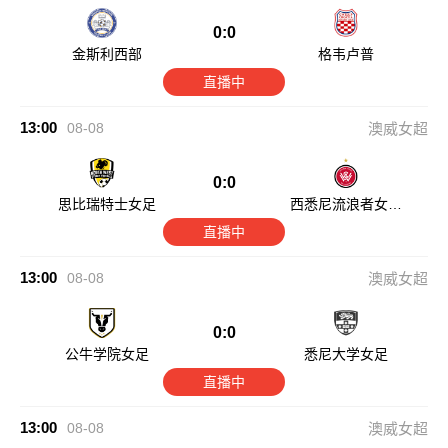
0:0
金斯利西部
格韦卢普
直播中
13:00
08-08
澳威女超
0:0
思比瑞特士女足
西悉尼流浪者女足
B队
直播中
13:00
08-08
澳威女超
0:0
公牛学院女足
悉尼大学女足
直播中
13:00
08-08
澳威女超