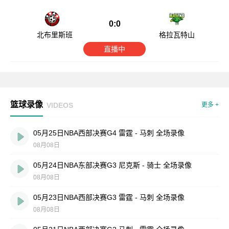
0:0
北布里斯班
格拉瓦特山
直播中
篮球录像
VIDEOS
更多 +
05月25日NBA西部决赛G4 雷霆 - 马刺 全场录像
08月08日
05月24日NBA东部决赛G3 尼克斯 - 骑士 全场录像
08月08日
05月23日NBA西部决赛G3 雷霆 - 马刺 全场录像
08月08日