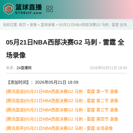
当前位置:
首页
>
录像
>
篮球录像
>
05月21日NBA西部决赛G2 马刺 - 雷霆 全场录像
05月21日NBA西部决赛G2 马刺 - 雷霆 全
场录像
来源：
24直播网
2026年05月21日 18:09
【添加时间】：2026年05月21日 18:09
[腾讯国语]05月21日NBA西部决赛G2 马刺 - 雷霆 第一节 录像
[腾讯国语]05月21日NBA西部决赛G2 马刺 - 雷霆 第二节 录像
[腾讯国语]05月21日NBA西部决赛G2 马刺 - 雷霆 第三节 录像
[腾讯国语]05月21日NBA西部决赛G2 马刺 - 雷霆 第四节 录像
[腾讯原声]05月21日NBA西部决赛G2 马刺 - 雷霆 全场录像