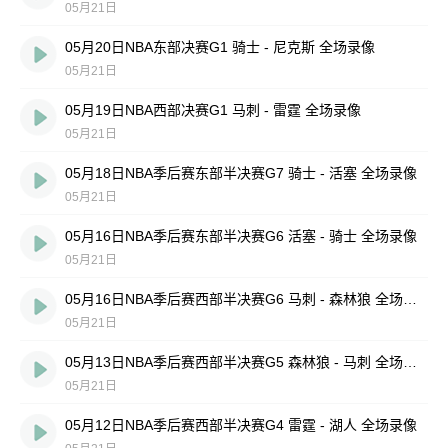
05月21日
05月20日NBA东部决赛G1 骑士 - 尼克斯 全场录像
05月21日
05月19日NBA西部决赛G1 马刺 - 雷霆 全场录像
05月21日
05月18日NBA季后赛东部半决赛G7 骑士 - 活塞 全场录像
05月21日
05月16日NBA季后赛东部半决赛G6 活塞 - 骑士 全场录像
05月21日
05月16日NBA季后赛西部半决赛G6 马刺 - 森林狼 全场录像
05月21日
05月13日NBA季后赛西部半决赛G5 森林狼 - 马刺 全场录像
05月21日
05月12日NBA季后赛西部半决赛G4 雷霆 - 湖人 全场录像