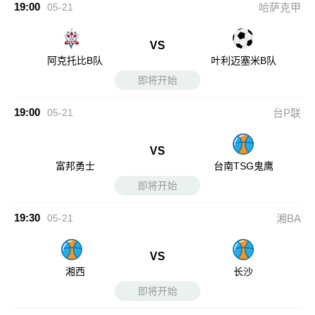
19:00
05-21
哈萨克甲
VS
阿克托比B队
叶利迈塞米B队
即将开始
19:00
05-21
台P联
VS
富邦勇士
台南TSG鬼鹰
即将开始
19:30
05-21
湘BA
VS
湘西
长沙
即将开始