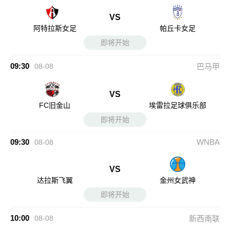
VS
阿特拉斯女足
帕丘卡女足
即将开始
09:30
08-08
巴马甲
VS
FC旧金山
埃雷拉足球俱乐部
即将开始
09:30
WNBA
08-08
VS
达拉斯飞翼
金州女武神
即将开始
10:00
08-08
新西南联