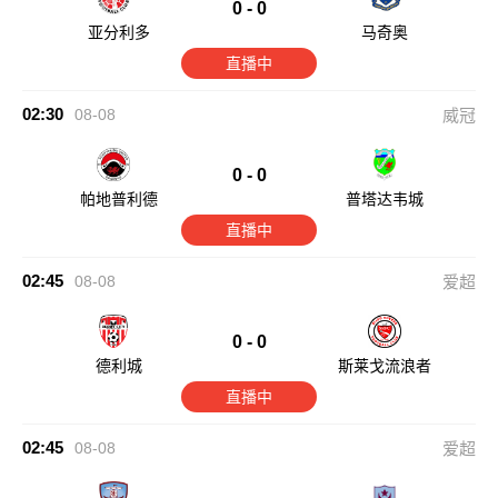
0 - 0
亚分利多
马奇奥
直播中
02:30
08-08
威冠
0 - 0
帕地普利德
普塔达韦城
直播中
02:45
08-08
爱超
0 - 0
德利城
斯莱戈流浪者
直播中
02:45
08-08
爱超