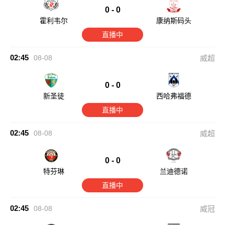
0 - 0
霍利韦尔
康纳斯码头
直播中
02:45
08-08
威超
0 - 0
新圣徒
西哈弗福德
直播中
02:45
08-08
威超
0 - 0
特芬琳
兰迪德诺
直播中
02:45
08-08
威冠