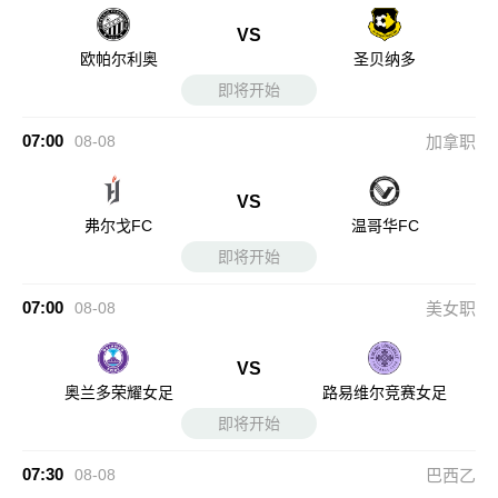
VS
欧帕尔利奥
圣贝纳多
即将开始
07:00
08-08
加拿职
VS
弗尔戈FC
温哥华FC
即将开始
07:00
08-08
美女职
VS
奥兰多荣耀女足
路易维尔竞赛女足
即将开始
07:30
08-08
巴西乙