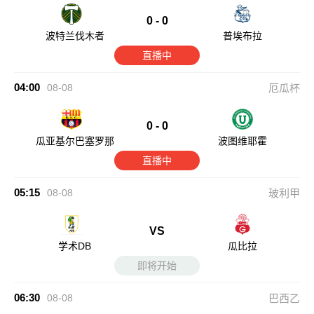
0 - 0
波特兰伐木者
普埃布拉
直播中
04:00
08-08
厄瓜杯
0 - 0
瓜亚基尔巴塞罗那
波图维耶霍
直播中
05:15
08-08
玻利甲
VS
学术DB
瓜比拉
即将开始
06:30
08-08
巴西乙