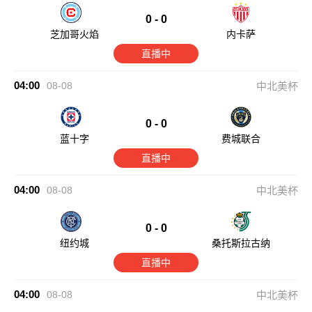
0 - 0
芝加哥火焰
内卡萨
直播中
04:00
08-08
中北美杯
0 - 0
蓝十字
费城联合
直播中
04:00
08-08
中北美杯
0 - 0
纽约城
桑托斯拉古纳
直播中
04:00
08-08
中北美杯