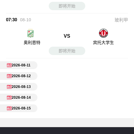
即将开始
07:30
08-10
玻利甲
VS
奥利恩特
宾托大学生
即将开始
2026-08-11
2026-08-12
2026-08-13
2026-08-14
2026-08-15