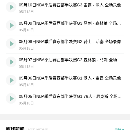
05月10日NBA季后赛西部半决赛G3 雷霆 - 湖人 全场录像
05月18日
05月09日NBA季后赛西部半决赛G3 马刺 - 森林狼 全场录像
05月18日
05月08日NBA季后赛东部半决赛G2 骑士 - 活塞 全场录像
05月18日
05月07日NBA季后赛西部半决赛G2 森林狼 - 马刺 全场录像
05月18日
05月06日NBA季后赛西部半决赛G1 湖人 - 雷霆 全场录像
05月18日
05月05日NBA季后赛东部半决赛G1 76人 - 尼克斯 全场录像
05月18日
篮球新闻
HOT NEWS
更多 +