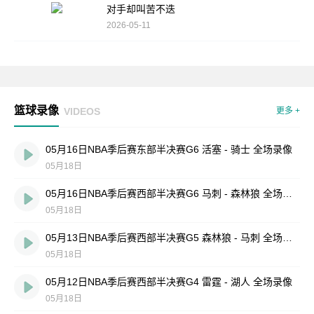
对手却叫苦不迭
2026-05-11
篮球录像
VIDEOS
更多 +
05月16日NBA季后赛东部半决赛G6 活塞 - 骑士 全场录像
05月18日
05月16日NBA季后赛西部半决赛G6 马刺 - 森林狼 全场录像
05月18日
05月13日NBA季后赛西部半决赛G5 森林狼 - 马刺 全场录像
05月18日
05月12日NBA季后赛西部半决赛G4 雷霆 - 湖人 全场录像
05月18日