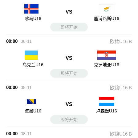
VS
冰岛U16
塞浦路斯U16
即将开始
00:00
08-11
欧锦U16 B
VS
乌克兰U16
克罗地亚U16
即将开始
00:00
08-11
欧锦U16 B
VS
波黑U16
卢森堡U16
即将开始
00:00
08-11
欧锦U16 B