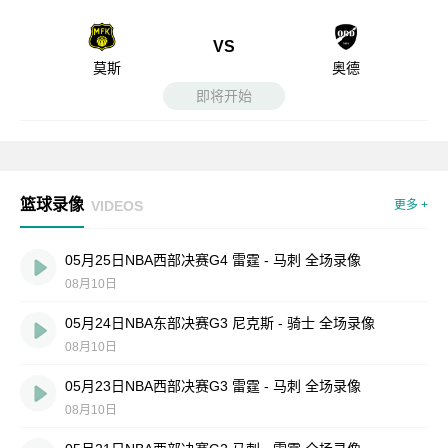
VS
莫斯
奥德
即将开始
篮球录像
VIDEOS
更多 +
05月25日NBA西部决赛G4 雷霆 - 马刺 全场录像
08月10日
05月24日NBA东部决赛G3 尼克斯 - 骑士 全场录像
08月10日
05月23日NBA西部决赛G3 雷霆 - 马刺 全场录像
08月10日