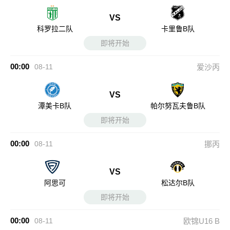
VS
科罗拉二队
卡里鲁B队
即将开始
00:00
08-11
爱沙丙
VS
潭美卡B队
帕尔努瓦夫鲁B队
即将开始
00:00
08-11
挪丙
VS
阿思可
松达尔B队
即将开始
00:00
08-11
欧锦U16 B