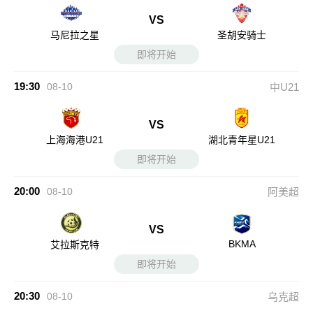
VS
马尼拉之星
圣胡安骑士
即将开始
19:30
08-10
中U21
VS
上海海港U21
湖北青年星U21
即将开始
20:00
08-10
阿美超
VS
BKMA
艾拉斯克特
即将开始
20:30
08-10
乌克超