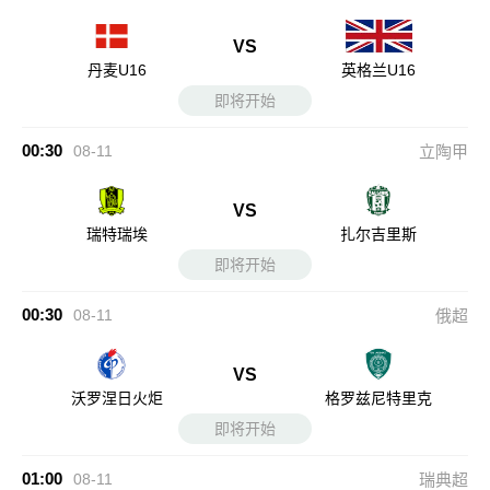
VS
丹麦U16
英格兰U16
即将开始
00:30
08-11
立陶甲
VS
瑞特瑞埃
扎尔吉里斯
即将开始
00:30
08-11
俄超
VS
沃罗涅日火炬
格罗兹尼特里克
即将开始
01:00
08-11
瑞典超