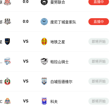
0:0
直播中
联
曼努联合
0:0
直播中
部
度尼丁城皇家队
VS
即将开始
星
地铁之星
VS
即将开始
年
帕拉山骑士
VS
即将开始
馆
白城伍德维尔
VS
即将开始
C
科夫