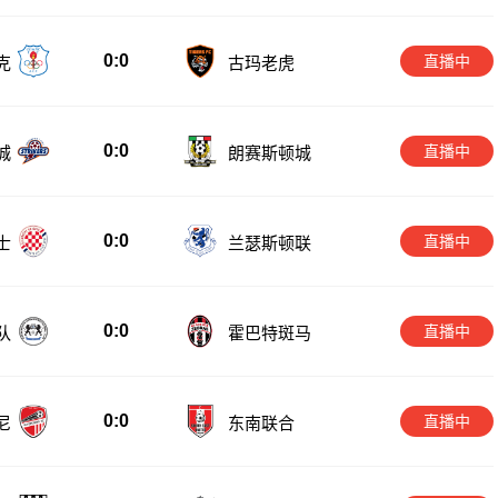
0:0
直播中
克
古玛老虎
0:0
直播中
城
朗赛斯顿城
0:0
直播中
士
兰瑟斯顿联
0:0
直播中
队
霍巴特斑马
0:0
直播中
尼
东南联合