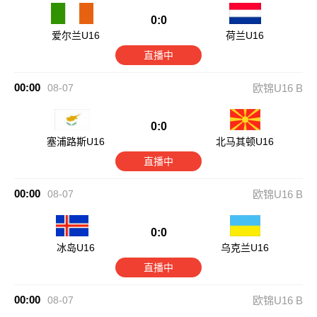
0:0
爱尔兰U16
荷兰U16
直播中
00:00
08-07
欧锦U16 B
0:0
塞浦路斯U16
北马其顿U16
直播中
00:00
08-07
欧锦U16 B
0:0
冰岛U16
乌克兰U16
直播中
00:00
08-07
欧锦U16 B