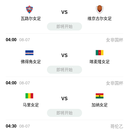
VS
瓦路尔女足
维京古尔女足
即将开始
04:00
08-07
女非国杯
VS
佛得角女足
喀麦隆女足
即将开始
04:00
08-07
女非国杯
VS
马里女足
加纳女足
即将开始
04:30
08-07
哥伦乙