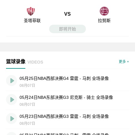
VS
圣塔菲联
拉努斯
即将开始
篮球录像
VIDEOS
更多 +
05月25日NBA西部决赛G4 雷霆 - 马刺 全场录像
08月07日
05月24日NBA东部决赛G3 尼克斯 - 骑士 全场录像
08月07日
05月23日NBA西部决赛G3 雷霆 - 马刺 全场录像
08月07日