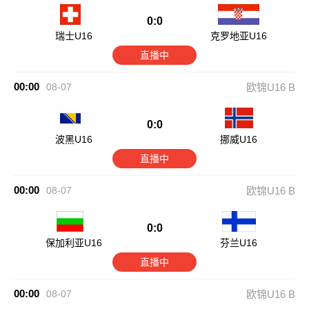
0:0
瑞士U16
克罗地亚U16
直播中
00:00
08-07
欧锦U16 B
0:0
波黑U16
挪威U16
直播中
00:00
08-07
欧锦U16 B
0:0
保加利亚U16
芬兰U16
直播中
00:00
08-07
欧锦U16 B