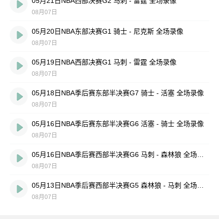
05月21日NBA西部决赛G2 马刺 - 雷霆 全场录像
08月07日
05月20日NBA东部决赛G1 骑士 - 尼克斯 全场录像
08月07日
05月19日NBA西部决赛G1 马刺 - 雷霆 全场录像
08月07日
05月18日NBA季后赛东部半决赛G7 骑士 - 活塞 全场录像
08月07日
05月16日NBA季后赛东部半决赛G6 活塞 - 骑士 全场录像
08月07日
05月16日NBA季后赛西部半决赛G6 马刺 - 森林狼 全场录像
08月07日
05月13日NBA季后赛西部半决赛G5 森林狼 - 马刺 全场录像
08月07日