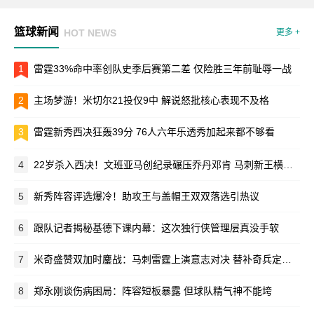
篮球新闻
HOT NEWS
更多 +
1
雷霆33%命中率创队史季后赛第二差 仅险胜三年前耻辱一战
2
主场梦游！米切尔21投仅9中 解说怒批核心表现不及格
3
雷霆新秀西决狂轰39分 76人六年乐透秀加起来都不够看
4
22岁杀入西决！文班亚马创纪录碾压乔丹邓肯 马刺新王横空出世
5
新秀阵容评选爆冷！助攻王与盖帽王双双落选引热议
6
跟队记者揭秘基德下课内幕：这次独行侠管理层真没手软
7
米奇盛赞双加时鏖战：马刺雷霆上演意志对决 替补奇兵定乾坤
8
郑永刚谈伤病困局：阵容短板暴露 但球队精气神不能垮