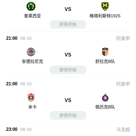
VS
普莱西亚
梅塔利斯特1925
即将开始
21:00
08-10
阿美甲
VS
安德拉尼克
舒拉克B队
即将开始
21:00
08-10
阿美甲
VS
米卡
佩历克B队
即将开始
23:00
08-10
乌克超