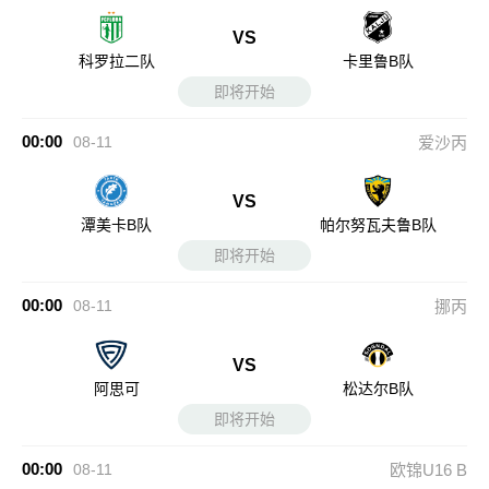
VS
科罗拉二队
卡里鲁B队
即将开始
00:00
08-11
爱沙丙
VS
潭美卡B队
帕尔努瓦夫鲁B队
即将开始
00:00
08-11
挪丙
VS
阿思可
松达尔B队
即将开始
00:00
08-11
欧锦U16 B