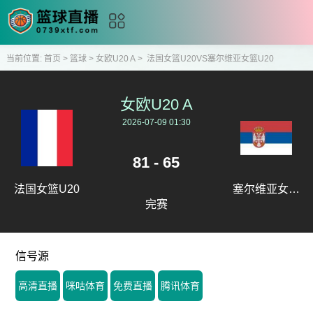
当前位置:
首页
>
篮球
>
女欧U20 A
>
法国女篮U20VS塞尔维亚女篮U20
女欧U20 A
2026-07-09 01:30
81 - 65
法国女篮U20
塞尔维亚女篮
完赛
U20
信号源
高清直播
咪咕体育
免费直播
腾讯体育