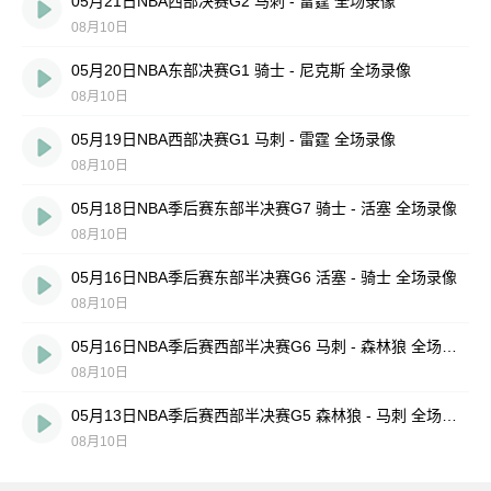
05月21日NBA西部决赛G2 马刺 - 雷霆 全场录像
08月10日
05月20日NBA东部决赛G1 骑士 - 尼克斯 全场录像
08月10日
05月19日NBA西部决赛G1 马刺 - 雷霆 全场录像
08月10日
05月18日NBA季后赛东部半决赛G7 骑士 - 活塞 全场录像
08月10日
05月16日NBA季后赛东部半决赛G6 活塞 - 骑士 全场录像
08月10日
05月16日NBA季后赛西部半决赛G6 马刺 - 森林狼 全场录像
08月10日
05月13日NBA季后赛西部半决赛G5 森林狼 - 马刺 全场录像
08月10日