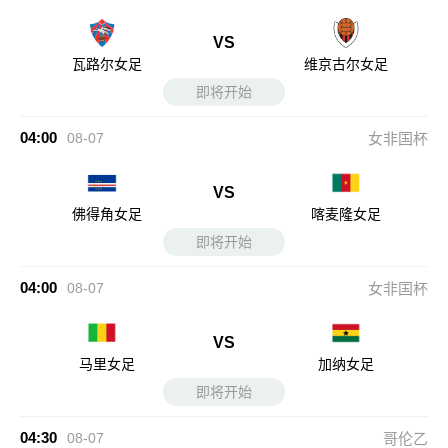
VS
瓦路尔女足
维京古尔女足
即将开始
04:00
08-07
女非国杯
VS
佛得角女足
喀麦隆女足
即将开始
04:00
08-07
女非国杯
VS
马里女足
加纳女足
即将开始
04:30
08-07
哥伦乙