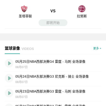
VS
圣塔菲联
拉努斯
即将开始
篮球录像
VIDEOS
更多 +
05月25日NBA西部决赛G4 雷霆 - 马刺 全场录像
08月07日
05月24日NBA东部决赛G3 尼克斯 - 骑士 全场录像
08月07日
05月23日NBA西部决赛G3 雷霆 - 马刺 全场录像
08月07日