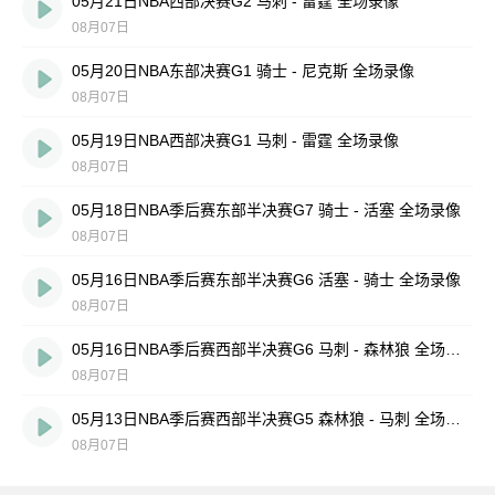
05月21日NBA西部决赛G2 马刺 - 雷霆 全场录像
08月07日
05月20日NBA东部决赛G1 骑士 - 尼克斯 全场录像
08月07日
05月19日NBA西部决赛G1 马刺 - 雷霆 全场录像
08月07日
05月18日NBA季后赛东部半决赛G7 骑士 - 活塞 全场录像
08月07日
05月16日NBA季后赛东部半决赛G6 活塞 - 骑士 全场录像
08月07日
05月16日NBA季后赛西部半决赛G6 马刺 - 森林狼 全场录像
08月07日
05月13日NBA季后赛西部半决赛G5 森林狼 - 马刺 全场录像
08月07日