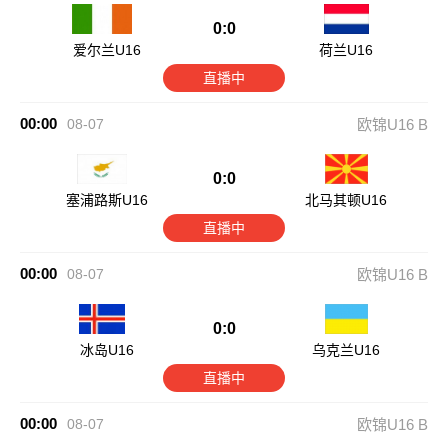
0:0
爱尔兰U16
荷兰U16
直播中
00:00
08-07
欧锦U16 B
0:0
塞浦路斯U16
北马其顿U16
直播中
00:00
08-07
欧锦U16 B
0:0
冰岛U16
乌克兰U16
直播中
00:00
08-07
欧锦U16 B