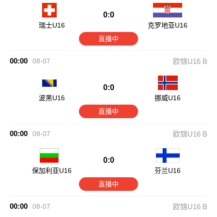
0:0
瑞士U16
克罗地亚U16
直播中
00:00
08-07
欧锦U16 B
0:0
波黑U16
挪威U16
直播中
00:00
08-07
欧锦U16 B
0:0
保加利亚U16
芬兰U16
直播中
00:00
08-07
欧锦U16 B