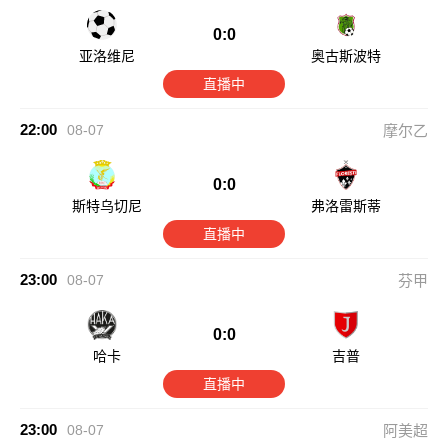
0:0
亚洛维尼
奥古斯波特
直播中
22:00
08-07
摩尔乙
0:0
斯特乌切尼
弗洛雷斯蒂
直播中
23:00
08-07
芬甲
0:0
哈卡
吉普
直播中
23:00
08-07
阿美超