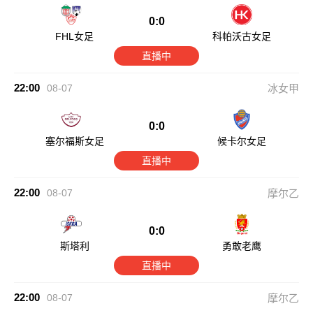
0:0
FHL女足
科帕沃古女足
直播中
22:00
08-07
冰女甲
0:0
塞尔福斯女足
候卡尔女足
直播中
22:00
08-07
摩尔乙
0:0
斯塔利
勇敢老鹰
直播中
22:00
08-07
摩尔乙