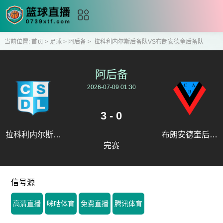
当前位置:
首页
>
足球
>
阿后备
>
拉科利内尔斯后备队VS布朗安德奎后备队
阿后备
2026-07-09 01:30
3 - 0
拉科利内尔斯后
布朗安德奎后备
完赛
备队
队
信号源
高清直播
咪咕体育
免费直播
腾讯体育