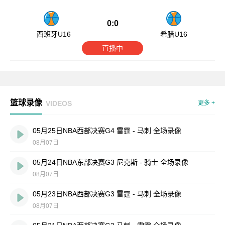
0:0
西班牙U16
希腊U16
直播中
篮球录像
VIDEOS
更多 +
05月25日NBA西部决赛G4 雷霆 - 马刺 全场录像
08月07日
05月24日NBA东部决赛G3 尼克斯 - 骑士 全场录像
08月07日
05月23日NBA西部决赛G3 雷霆 - 马刺 全场录像
08月07日