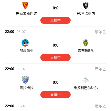
0:0
塞勒蒙斯巴达
FCM温格内
直播中
22:00
08-07
摩尔乙
0:0
加高兹亚
森布鲁B队
直播中
22:00
08-07
摩尔乙
0:0
弗拉卡拉
维多利巴尔达尔
直播中
22:00
08-07
摩尔乙