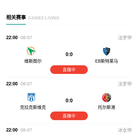
相关赛事
GAMES LIVING
22:00
08-07
法罗甲
0:0
维斯图尔
EB斯特莱马
直播中
22:00
08-07
法罗甲
0:0
克拉克斯维克
托尔斯港
直播中
22:00
08-07
冰女甲