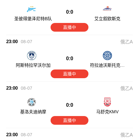
0:0
圣彼得堡泽尼特B队
艾立叙欧斯克
直播中
23:00
08-07
俄乙A
0:0
阿斯特拉罕沃尔加
符拉迪沃斯托克迪
那摩
直播中
23:00
08-07
俄乙A
0:0
基洛夫迪纳摩
马舒克KMV
直播中
23:00
08-07
俄乙A