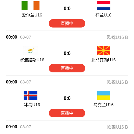
0:0
爱尔兰U16
荷兰U16
直播中
00:00
08-07
欧锦U16 B
0:0
塞浦路斯U16
北马其顿U16
直播中
00:00
08-07
欧锦U16 B
0:0
冰岛U16
乌克兰U16
直播中
00:00
08-07
欧锦U16 B