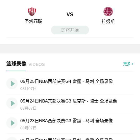
VS
圣塔菲联
拉努斯
即将开始
篮球录像
VIDEOS
更多 +
05月25日NBA西部决赛G4 雷霆 - 马刺 全场录像
08月07日
05月24日NBA东部决赛G3 尼克斯 - 骑士 全场录像
08月07日
05月23日NBA西部决赛G3 雷霆 - 马刺 全场录像
08月07日