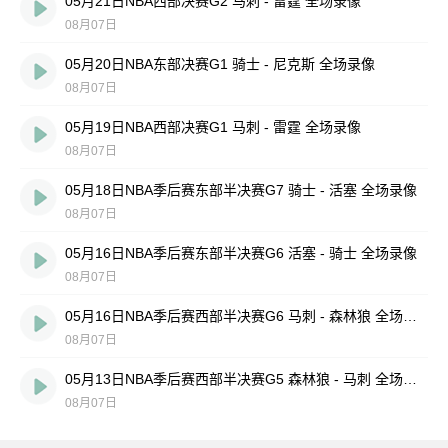
05月21日NBA西部决赛G2 马刺 - 雷霆 全场录像
08月07日
05月20日NBA东部决赛G1 骑士 - 尼克斯 全场录像
08月07日
05月19日NBA西部决赛G1 马刺 - 雷霆 全场录像
08月07日
05月18日NBA季后赛东部半决赛G7 骑士 - 活塞 全场录像
08月07日
05月16日NBA季后赛东部半决赛G6 活塞 - 骑士 全场录像
08月07日
05月16日NBA季后赛西部半决赛G6 马刺 - 森林狼 全场录像
08月07日
05月13日NBA季后赛西部半决赛G5 森林狼 - 马刺 全场录像
08月07日