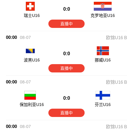
0:0
瑞士U16
克罗地亚U16
直播中
00:00
08-07
欧锦U16 B
0:0
波黑U16
挪威U16
直播中
00:00
08-07
欧锦U16 B
0:0
保加利亚U16
芬兰U16
直播中
00:00
08-07
欧锦U16 B