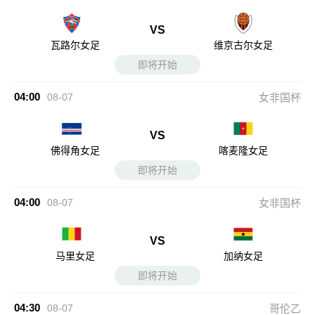
VS
瓦路尔女足
维京古尔女足
即将开始
04:00
08-07
女非国杯
VS
佛得角女足
喀麦隆女足
即将开始
04:00
08-07
女非国杯
VS
马里女足
加纳女足
即将开始
04:30
08-07
哥伦乙