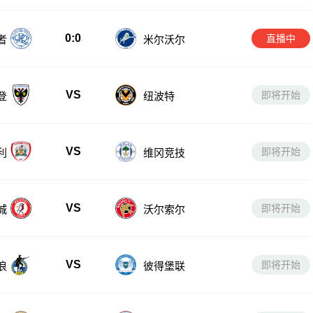
0:0
直播中
者
米尔沃尔
VS
即将开始
登
纽波特
VS
即将开始
利
维冈竞技
VS
即将开始
城
沃尔索尔
VS
即将开始
浪
彼得堡联