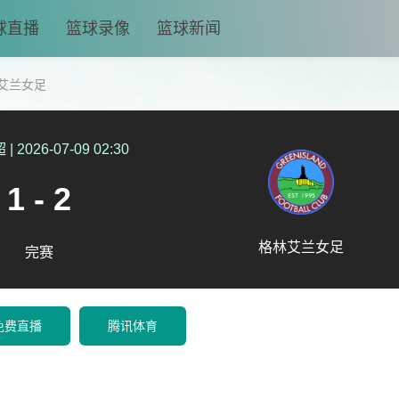
球直播
篮球录像
篮球新闻
艾兰女足
超
|
2026-07-09 02:30
1 - 2
格林艾兰女足
完赛
免费直播
腾讯体育