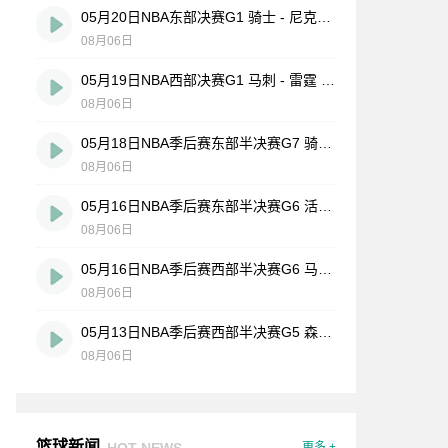
05月20日NBA东部决赛G1 骑士 - 尼克斯 全场录像
08月06日
05月19日NBA西部决赛G1 马刺 - 雷霆 全场录像
08月06日
05月18日NBA季后赛东部半决赛G7 骑士 - 活塞 全场录像
08月06日
05月16日NBA季后赛东部半决赛G6 活塞 - 骑士 全场录像
08月06日
05月16日NBA季后赛西部半决赛G6 马刺 - 森林狼 全场录像
08月06日
05月13日NBA季后赛西部半决赛G5 森林狼 - 马刺 全场录像
08月06日
篮球新闻
HOT NEWS
更多 +