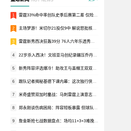
1
雷霆33%命中率创队史季后赛第二差 仅险胜三年前耻辱一战
2
主场梦游！米切尔21投仅9中 解说怒批核心表现不及格
3
雷霆新秀西决狂轰39分 76人六年乐透秀加起来都不够看
4
22岁杀入西决！文班亚马创纪录碾压乔丹邓肯 马刺新王横空出世
5
新秀阵容评选爆冷！助攻王与盖帽王双双落选引热议
6
跟队记者揭秘基德下课内幕：这次独行侠管理层真没手软
7
米奇盛赞双加时鏖战：马刺雷霆上演意志对决 替补奇兵定乾坤
8
郑永刚谈伤病困局：阵容短板暴露 但球队精气神不能垮
9
詹金斯抢七战数据盘点：场均11+3+3难挽活塞败局