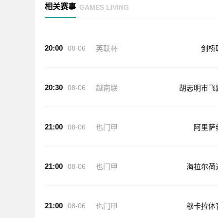
相关赛事
GAMES LIVING
20:00
08-06
英联杯
剑桥
20:30
08-06
越南联
胡志明市飞
21:00
08-06
也门甲
阿里萨
21:00
08-06
也门甲
海拉尔荷
21:00
08-06
也门甲
穆卡拉体