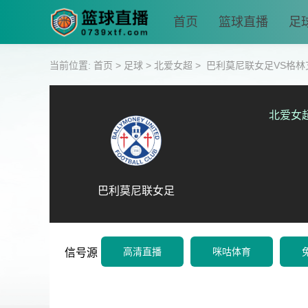
首页
篮球直播
足
当前位置:
首页
>
足球
>
北爱女超
>
巴利莫尼联女足VS格林
北爱女
巴利莫尼联女足
高清直播
咪咕体育
信号源