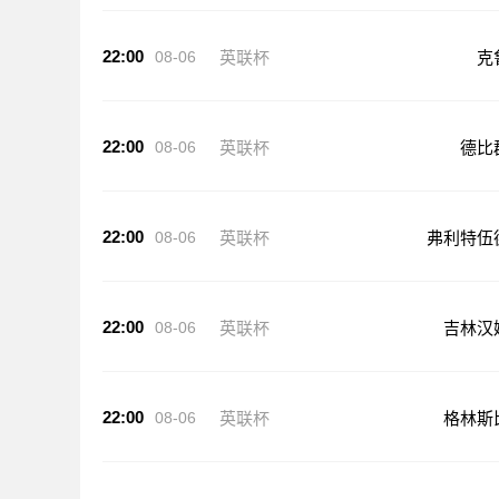
22:00
08-06
英联杯
克
22:00
08-06
英联杯
德比
22:00
08-06
英联杯
弗利特伍
22:00
08-06
英联杯
吉林汉
22:00
08-06
英联杯
格林斯