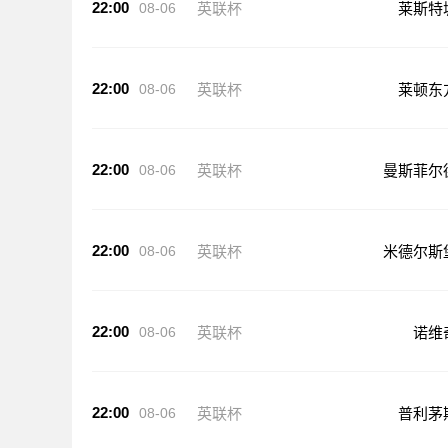
22:00
08-06
英联杯
莱斯特
22:00
08-06
英联杯
莱顿东
22:00
08-06
英联杯
曼斯菲尔
22:00
08-06
英联杯
米德尔斯
22:00
08-06
英联杯
诺维
22:00
08-06
英联杯
普利茅