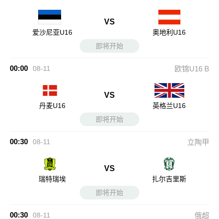
VS
爱沙尼亚U16
奥地利U16
即将开始
00:00
08-11
欧锦U16 B
VS
丹麦U16
英格兰U16
即将开始
00:30
08-11
立陶甲
VS
瑞特瑞埃
扎尔吉里斯
即将开始
00:30
08-11
俄超