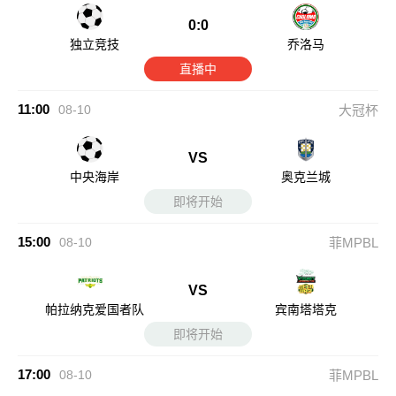
0:0
独立竞技
乔洛马
直播中
11:00
08-10
大冠杯
VS
中央海岸
奥克兰城
即将开始
15:00
08-10
菲MPBL
VS
帕拉纳克爱国者队
宾南塔塔克
即将开始
17:00
08-10
菲MPBL