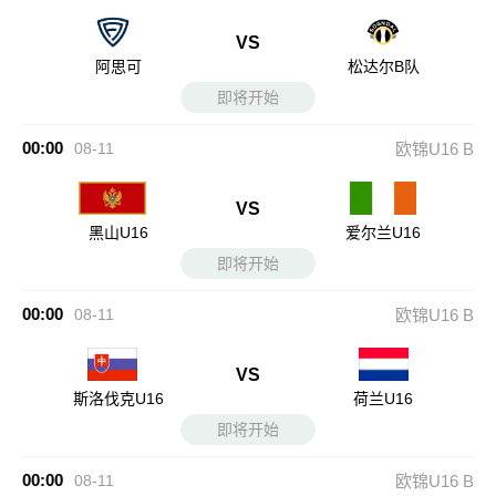
VS
阿思可
松达尔B队
即将开始
00:00
08-11
欧锦U16 B
VS
黑山U16
爱尔兰U16
即将开始
00:00
08-11
欧锦U16 B
VS
斯洛伐克U16
荷兰U16
即将开始
00:00
08-11
欧锦U16 B