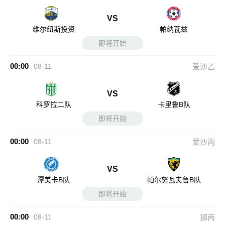
VS
维尔纽斯投资
帕纳瓦兹
即将开始
00:00
08-11
爱沙乙
VS
科罗拉二队
卡里鲁B队
即将开始
00:00
08-11
爱沙丙
VS
潭美卡B队
帕尔努瓦夫鲁B队
即将开始
00:00
08-11
挪丙