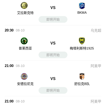
VS
BKMA
艾拉斯克特
即将开始
20:30
08-10
乌克超
VS
普莱西亚
梅塔利斯特1925
即将开始
21:00
08-10
阿美甲
VS
安德拉尼克
舒拉克B队
即将开始
21:00
08-10
阿美甲