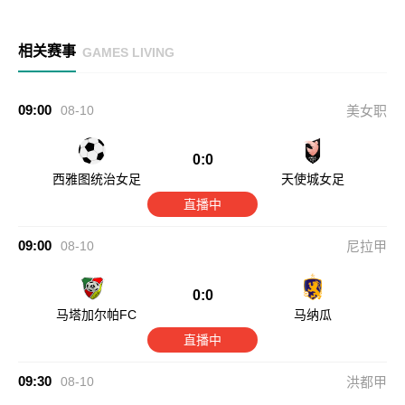
相关赛事
GAMES LIVING
09:00
08-10
美女职
0:0
西雅图统治女足
天使城女足
直播中
09:00
08-10
尼拉甲
0:0
马塔加尔帕FC
马纳瓜
直播中
09:30
08-10
洪都甲