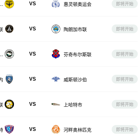
VS
即将开始
备
惠灵顿奥运会
VS
即将开始
联
陶朗加市联
VS
即将开始
奥
芬奇布尔斯联
VS
即将开始
内
威斯顿沙伯
VS
即将开始
联
上哈特市
VS
即将开始
特
河畔奥林匹克