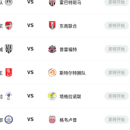
VS
即将开始
队
霍巴特斑马
VS
即将开始
尼
东南联合
VS
即将开始
城
普雷福特
VS
即将开始
王
斯特尔特狮队
VS
即将开始
拉
塔格拉诺联
VS
即将开始
部
格韦卢普