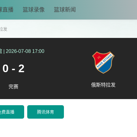
球直播
篮球录像
篮球新闻
拉发
谊
|
2026-07-08 17:00
0 - 2
俄斯特拉发
完赛
免费直播
腾讯体育