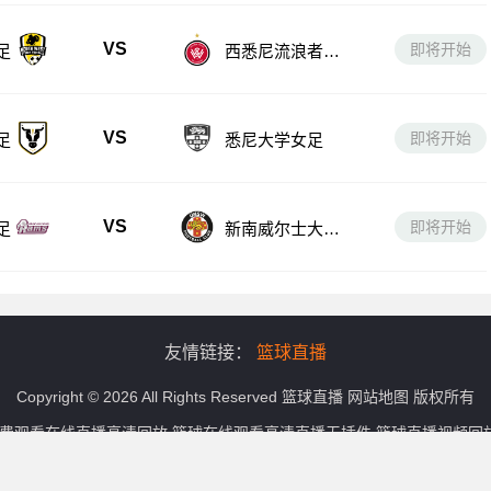
VS
即将开始
足
西悉尼流浪者女
足B队
VS
即将开始
足
悉尼大学女足
VS
即将开始
足
新南威尔士大学
女足
友情链接：
篮球直播
Copyright © 2026 All Rights Reserved
篮球直播
网站地图
版权所有
免费观看在线直播高清回放,篮球在线观看高清直播无插件,篮球直播视频
直播信号和视频内容，如有侵犯您的权益请联系我们，我们会第一时间处