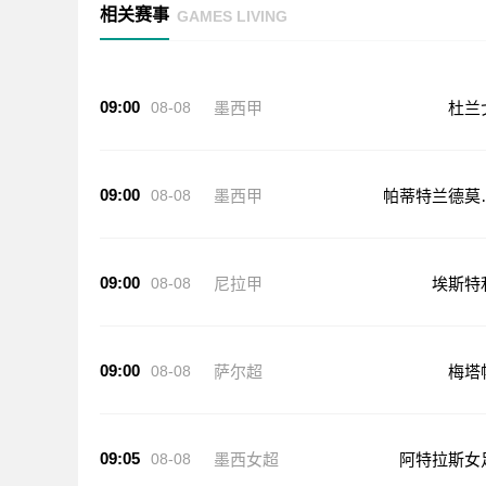
相关赛事
GAMES LIVING
09:00
08-08
墨西甲
杜兰
09:00
08-08
墨西甲
帕蒂特兰德莫
洛斯
09:00
08-08
尼拉甲
埃斯特
09:00
08-08
萨尔超
梅塔
09:05
08-08
墨西女超
阿特拉斯女