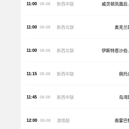
11:00
08-08
新西中联
威灵顿凤凰后
队
11:00
08-08
新西北联
奥克兰
11:00
08-08
新西北联
伊斯特恩沙伯
克兰
11:15
08-08
新西中联
佩托
11:45
08-08
新西中联
岛湾
12:00
08-08
澳塔超
南霍巴