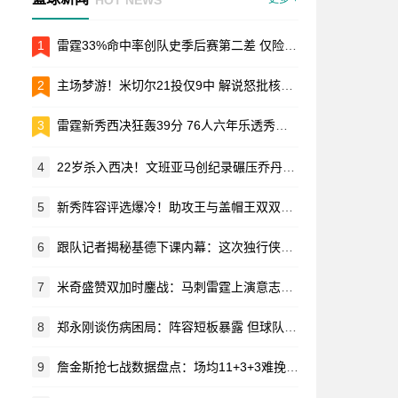
1
雷霆33%命中率创队史季后赛第二差 仅险胜三年前耻辱一战
2
主场梦游！米切尔21投仅9中 解说怒批核心表现不及格
3
雷霆新秀西决狂轰39分 76人六年乐透秀加起来都不够看
4
22岁杀入西决！文班亚马创纪录碾压乔丹邓肯 马刺新王横空出世
5
新秀阵容评选爆冷！助攻王与盖帽王双双落选引热议
6
跟队记者揭秘基德下课内幕：这次独行侠管理层真没手软
7
米奇盛赞双加时鏖战：马刺雷霆上演意志对决 替补奇兵定乾坤
8
郑永刚谈伤病困局：阵容短板暴露 但球队精气神不能垮
9
詹金斯抢七战数据盘点：场均11+3+3难挽活塞败局