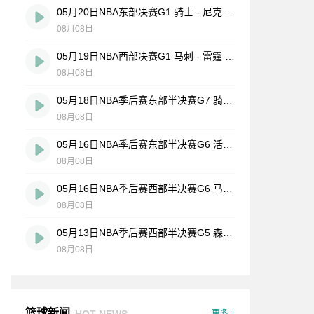
05月20日NBA东部决赛G1 骑士 - 尼克斯 全场录像
08月08日
05月19日NBA西部决赛G1 马刺 - 雷霆 全场录像
08月08日
05月18日NBA季后赛东部半决赛G7 骑士 - 活塞 全场录像
08月08日
05月16日NBA季后赛东部半决赛G6 活塞 - 骑士 全场录像
08月08日
05月16日NBA季后赛西部半决赛G6 马刺 - 森林狼 全场录像
08月08日
05月13日NBA季后赛西部半决赛G5 森林狼 - 马刺 全场录像
08月08日
篮球新闻
HOT NEWS
更多 +