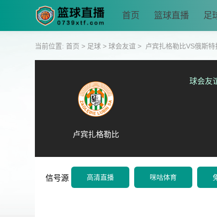
首页
篮球直播
足
当前位置:
首页
>
足球
>
球会友谊
>
卢宾扎格勒比VS俄斯特
球会友
卢宾扎格勒比
高清直播
咪咕体育
信号源