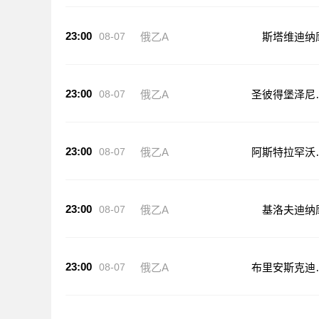
23:00
08-07
俄乙A
斯塔维迪纳
23:00
08-07
俄乙A
圣彼得堡泽尼
B队
23:00
08-07
俄乙A
阿斯特拉罕沃
加
23:00
08-07
俄乙A
基洛夫迪纳
23:00
08-07
俄乙A
布里安斯克迪
摩