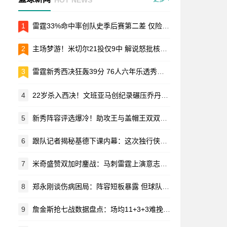
1
雷霆33%命中率创队史季后赛第二差 仅险胜三年前耻辱一战
2
主场梦游！米切尔21投仅9中 解说怒批核心表现不及格
3
雷霆新秀西决狂轰39分 76人六年乐透秀加起来都不够看
4
22岁杀入西决！文班亚马创纪录碾压乔丹邓肯 马刺新王横空出世
5
新秀阵容评选爆冷！助攻王与盖帽王双双落选引热议
6
跟队记者揭秘基德下课内幕：这次独行侠管理层真没手软
7
米奇盛赞双加时鏖战：马刺雷霆上演意志对决 替补奇兵定乾坤
8
郑永刚谈伤病困局：阵容短板暴露 但球队精气神不能垮
9
詹金斯抢七战数据盘点：场均11+3+3难挽活塞败局