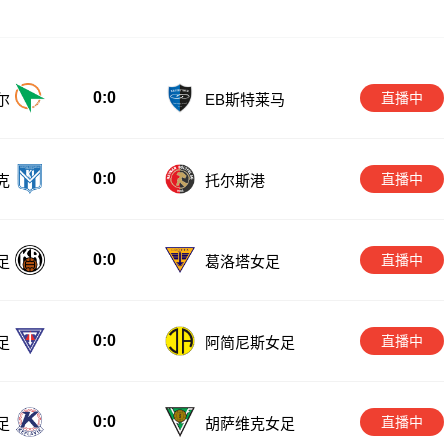
0:0
直播中
尔
EB斯特莱马
0:0
直播中
克
托尔斯港
0:0
直播中
足
葛洛塔女足
0:0
直播中
足
阿简尼斯女足
0:0
直播中
足
胡萨维克女足