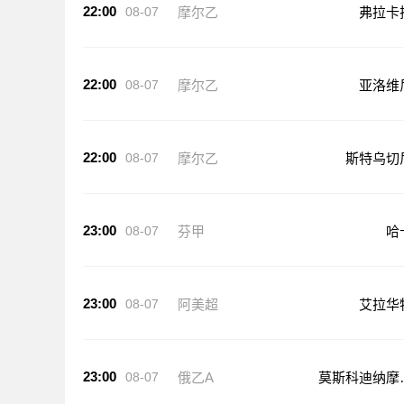
22:00
08-07
摩尔乙
弗拉卡
22:00
08-07
摩尔乙
亚洛维
22:00
08-07
摩尔乙
斯特乌切
23:00
08-07
芬甲
哈
23:00
08-07
阿美超
艾拉华
23:00
08-07
俄乙A
莫斯科迪纳摩
队