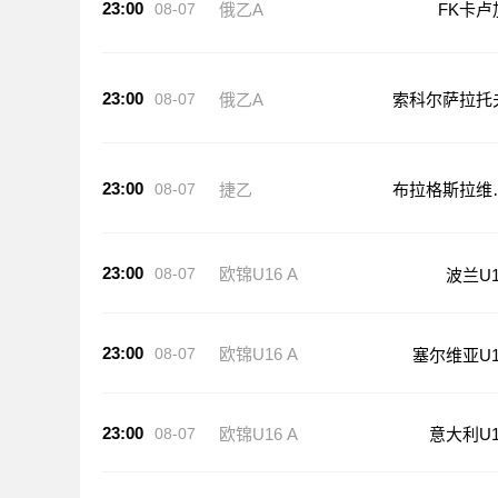
23:00
08-07
俄乙A
FK卡卢
23:00
08-07
俄乙A
索科尔萨拉托
23:00
08-07
捷乙
布拉格斯拉维
B队
23:00
08-07
欧锦U16 A
波兰U1
23:00
08-07
欧锦U16 A
塞尔维亚U1
23:00
08-07
欧锦U16 A
意大利U1