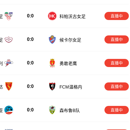
0:0
直播中
足
科帕沃古女足
0:0
直播中
足
候卡尔女足
0:0
直播中
利
勇敢老鹰
0:0
直播中
达
FCM温格内
0:0
直播中
亚
森布鲁B队