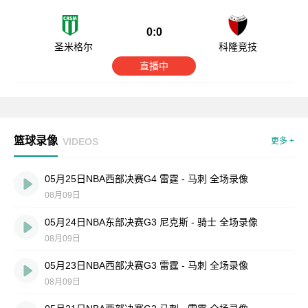
0:0
圣米格尔
科隆竞技
直播中
篮球录像
VIDEOS
更多 +
05月25日NBA西部决赛G4 雷霆 - 马刺 全场录像
08月09日
05月24日NBA东部决赛G3 尼克斯 - 骑士 全场录像
08月09日
05月23日NBA西部决赛G3 雷霆 - 马刺 全场录像
08月09日