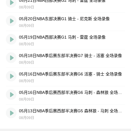
05月21日NBA西部决赛G2 马刺 - 雷霆 全场录像
08月09日
05月20日NBA东部决赛G1 骑士 - 尼克斯 全场录像
08月09日
05月19日NBA西部决赛G1 马刺 - 雷霆 全场录像
08月09日
05月18日NBA季后赛东部半决赛G7 骑士 - 活塞 全场录像
08月09日
05月16日NBA季后赛东部半决赛G6 活塞 - 骑士 全场录像
08月09日
05月16日NBA季后赛西部半决赛G6 马刺 - 森林狼 全场录像
08月09日
05月13日NBA季后赛西部半决赛G5 森林狼 - 马刺 全场录像
08月09日