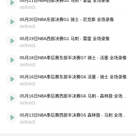
05月21日NBA西部决赛G2 马刺 - 雷霆 全场录像
08月09日
05月20日NBA东部决赛G1 骑士 - 尼克斯 全场录像
08月09日
05月19日NBA西部决赛G1 马刺 - 雷霆 全场录像
08月09日
05月18日NBA季后赛东部半决赛G7 骑士 - 活塞 全场录像
08月09日
05月16日NBA季后赛东部半决赛G6 活塞 - 骑士 全场录像
08月09日
05月16日NBA季后赛西部半决赛G6 马刺 - 森林狼 全场录像
08月09日
05月13日NBA季后赛西部半决赛G5 森林狼 - 马刺 全场录像
08月09日