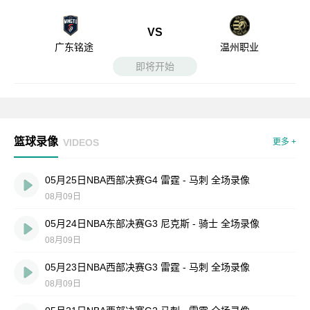
VS
广东铭途
温州职业
即将开始
篮球录像
VIDEOS
更多 +
05月25日NBA西部决赛G4 雷霆 - 马刺 全场录像
08月09日
05月24日NBA东部决赛G3 尼克斯 - 骑士 全场录像
08月09日
05月23日NBA西部决赛G3 雷霆 - 马刺 全场录像
08月09日