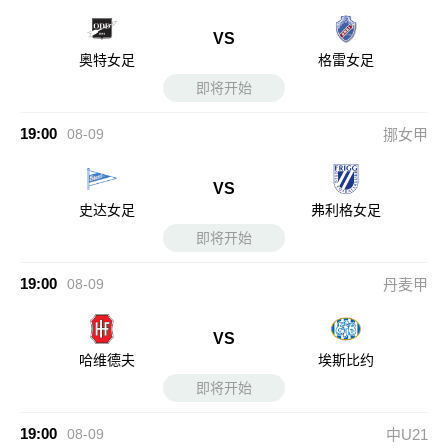
VS
奥特女足
格雷女足
即将开始
19:00
08-09
挪女甲
VS
史达女足
弗利格女足
即将开始
19:00
08-09
丹麦甲
VS
哈维德夫
埃斯比约
即将开始
19:00
08-09
中U21