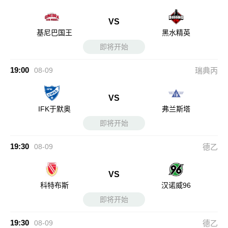
VS
基尼巴国王
黑水精英
即将开始
19:00
08-09
瑞典丙
VS
IFK于默奥
弗兰斯塔
即将开始
19:30
08-09
德乙
VS
科特布斯
汉诺威96
即将开始
19:30
08-09
德乙