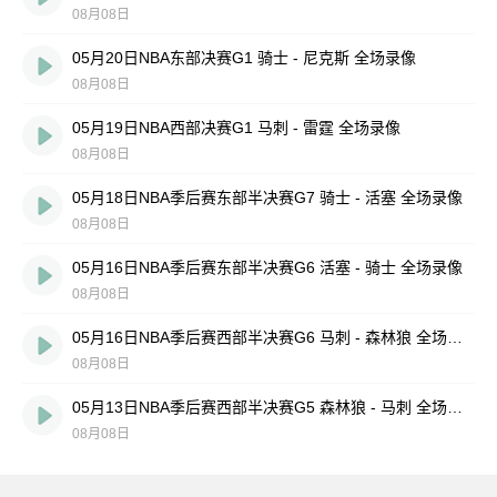
08月08日
05月20日NBA东部决赛G1 骑士 - 尼克斯 全场录像
08月08日
05月19日NBA西部决赛G1 马刺 - 雷霆 全场录像
08月08日
05月18日NBA季后赛东部半决赛G7 骑士 - 活塞 全场录像
08月08日
05月16日NBA季后赛东部半决赛G6 活塞 - 骑士 全场录像
08月08日
05月16日NBA季后赛西部半决赛G6 马刺 - 森林狼 全场录像
08月08日
05月13日NBA季后赛西部半决赛G5 森林狼 - 马刺 全场录像
08月08日