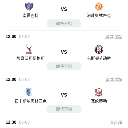
VS
南霍巴特
河畔奥林匹克
即将开始
12:00
08-08
澳威北超
VS
埃奇沃斯伊格斯
韦斯顿劳动熊
即将开始
12:00
08-08
澳威北超
VS
纽卡斯尔奥林匹克
瓦伦蒂勒
即将开始
12:30
08-08
澳首超