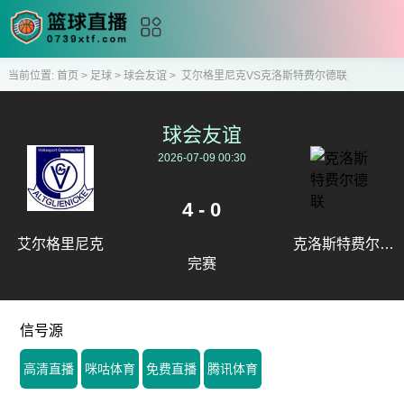
当前位置:
首页
>
足球
>
球会友谊
>
艾尔格里尼克VS克洛斯特费尔德联
球会友谊
2026-07-09 00:30
4 - 0
艾尔格里尼克
克洛斯特费尔德
完赛
联
信号源
高清直播
咪咕体育
免费直播
腾讯体育