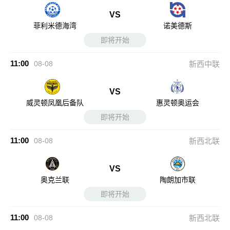
VS
菲利米德海湾
诺美德斯
即将开始
11:00
08-08
新西中联
VS
威灵顿凤凰后备队
惠灵顿奥运会
即将开始
11:00
08-08
新西北联
VS
奥克兰联
陶朗加市联
即将开始
11:00
08-08
新西北联