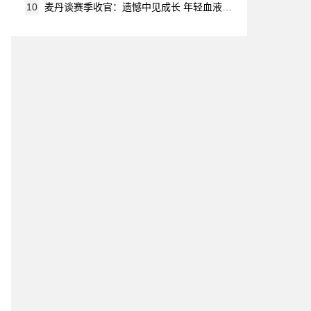
10
麦丹谈赛季收官：遗憾中见成长 年轻血液让未来可期