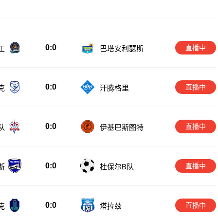
0:0
直播中
工
巴塔安利瑟斯
0:0
直播中
克
汗腾格里
0:0
直播中
队
伊基巴斯图特
0:0
直播中
斯
杜保尔B队
0:0
直播中
克
塔拉兹