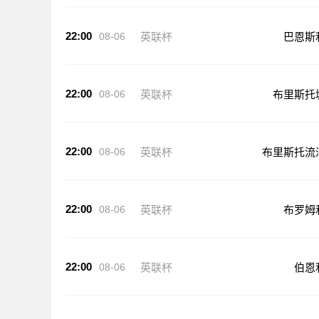
22:00
08-06
英联杯
巴恩斯
22:00
08-06
英联杯
布里斯托
22:00
08-06
英联杯
布里斯托流
22:00
08-06
英联杯
布罗姆
22:00
08-06
英联杯
伯恩