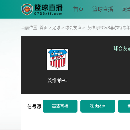
首页
篮球直播
足
当前位置:
首页
>
足球
>
球会友谊
>
茨维考FCVS菲尔特青
球会友
茨维考FC
高清直播
咪咕体育
信号源