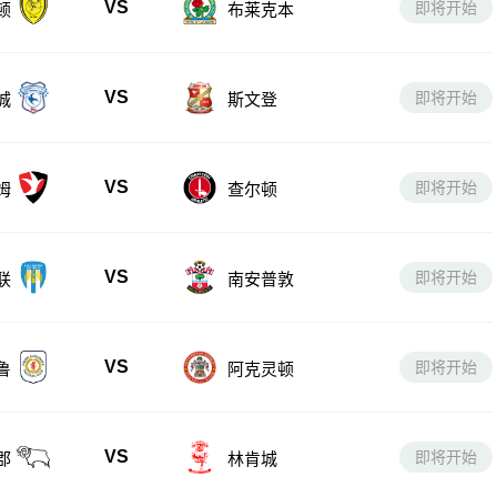
VS
即将开始
顿
布莱克本
VS
即将开始
城
斯文登
VS
即将开始
姆
查尔顿
VS
即将开始
联
南安普敦
VS
即将开始
鲁
阿克灵顿
VS
即将开始
郡
林肯城