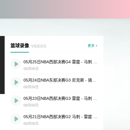
篮球录像
VIDEOS
更多 +
05月25日NBA西部决赛G4 雷霆 - 马刺 全场录像
08月06日
05月24日NBA东部决赛G3 尼克斯 - 骑士 全场录像
08月06日
05月23日NBA西部决赛G3 雷霆 - 马刺 全场录像
08月06日
05月21日NBA西部决赛G2 马刺 - 雷霆 全场录像
08月06日