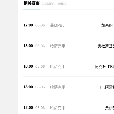
相关赛事
GAMES LIVING
17:00
08-06
菲MPBL
凯西织
18:00
08-06
哈萨克甲
奥杜斯基
18:00
08-06
哈萨克甲
阿克托比B
18:00
08-06
哈萨克甲
FK阿雷
18:00
08-06
哈萨克甲
贾伊