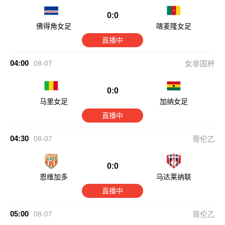
0:0
佛得角女足
喀麦隆女足
直播中
04:00
08-07
女非国杯
0:0
马里女足
加纳女足
直播中
04:30
08-07
哥伦乙
0:0
恩维加多
马达莱纳联
直播中
05:00
08-07
哥伦乙