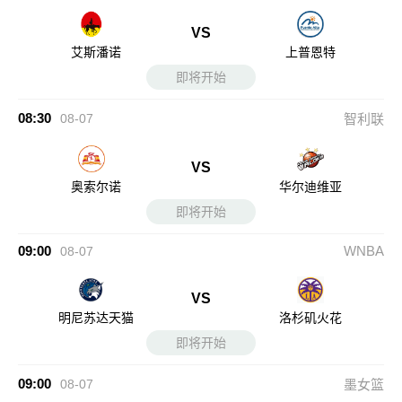
VS
艾斯潘诺
上普恩特
即将开始
08:30
08-07
智利联
VS
奥索尔诺
华尔迪维亚
即将开始
09:00
WNBA
08-07
VS
明尼苏达天猫
洛杉矶火花
即将开始
09:00
08-07
墨女篮