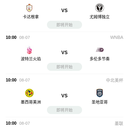
VS
卡达根拿
尤姆博独立
即将开始
10:00
WNBA
08-07
VS
波特兰火焰
多伦多节奏
即将开始
10:00
08-07
中北美杯
VS
墨西哥美洲
圣地亚哥
即将开始
10:00
08-07
墨联