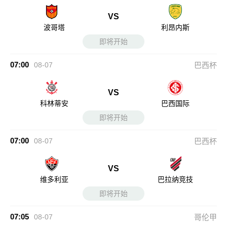
VS
波哥塔
利昂内斯
即将开始
07:00
08-07
巴西杯
VS
科林蒂安
巴西国际
即将开始
07:00
08-07
巴西杯
VS
维多利亚
巴拉纳竞技
即将开始
07:05
08-07
哥伦甲