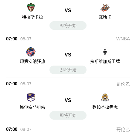
VS
特拉斯卡拉
瓦哈卡
即将开始
07:00
WNBA
08-07
VS
印第安纳狂热
拉斯维加斯王牌
即将开始
07:00
08-07
哥伦乙
VS
奥尔索马尔索
锡帕基拉老虎
即将开始
07:00
08-07
哥伦乙