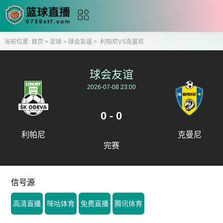
当前位置:
首页
>
足球
>
球会友谊
>
利帕尼VS克曼尼
球会友谊
2026-07-08 23:00
0 - 0
利帕尼
克曼尼
完赛
信号源
高清直播
咪咕体育
免费直播
腾讯体育