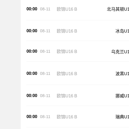
00:00
08-11
欧锦U16 B
北马其顿U1
00:00
08-11
欧锦U16 B
冰岛U1
00:00
08-11
欧锦U16 B
乌克兰U1
00:00
08-11
欧锦U16 B
波黑U1
00:00
08-11
欧锦U16 B
挪威U1
00:00
08-11
欧锦U16 B
瑞典U1