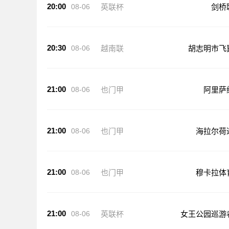
20:00
08-06
英联杯
剑桥
20:30
08-06
越南联
胡志明市飞
21:00
08-06
也门甲
阿里萨
21:00
08-06
也门甲
海拉尔荷
21:00
08-06
也门甲
穆卡拉体
21:00
08-06
英联杯
女王公园巡游