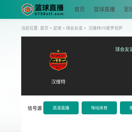
首页
篮球直播
足
当前位置:
首页
>
足球
>
球会友谊
>
汉维特VS索罗克萨
球会友
汉维特
高清直播
咪咕体育
信号源