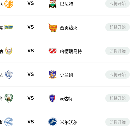
VS
即将开始
联
巴尼特
VS
即将开始
翼
西贡热火
VS
即将开始
纳
哈德瑞马特
VS
即将开始
达
史兰姆
VS
即将开始
沃达特
育
VS
即将开始
者
米尔沃尔