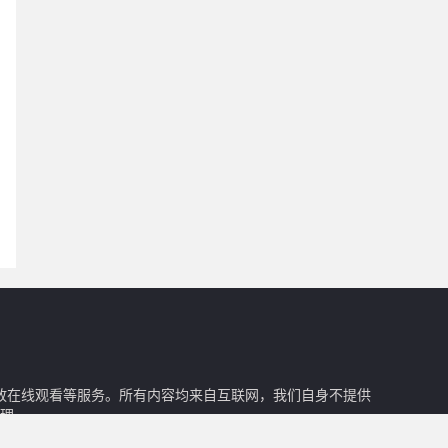
回放在线观看等服务。所有内容均来自互联网，我们自身不提供
理。