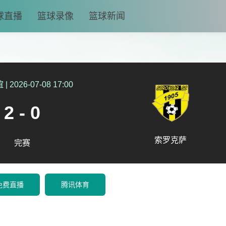
球直播
篮球录像
篮球新闻
谊
|
2026-07-08 17:00
2 - 0
索罗克萨
完赛
免费直播
腾讯体育