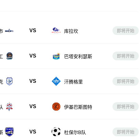
VS
即将开始
市
库拉坎
VS
即将开始
工
巴塔安利瑟斯
VS
即将开始
克
汗腾格里
VS
即将开始
队
伊基巴斯图特
VS
即将开始
斯
杜保尔B队