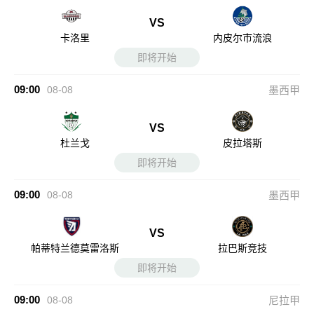
VS
卡洛里
内皮尔市流浪
即将开始
09:00
08-08
墨西甲
VS
杜兰戈
皮拉塔斯
即将开始
09:00
08-08
墨西甲
VS
帕蒂特兰德莫雷洛斯
拉巴斯竞技
即将开始
09:00
08-08
尼拉甲