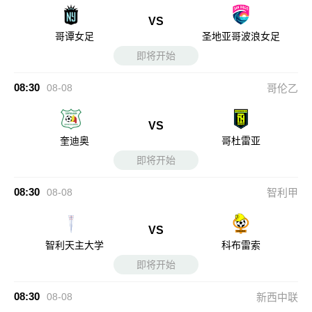
VS
哥谭女足
圣地亚哥波浪女足
即将开始
08:30
08-08
哥伦乙
VS
奎迪奥
哥杜雷亚
即将开始
08:30
08-08
智利甲
VS
智利天主大学
科布雷索
即将开始
08:30
08-08
新西中联