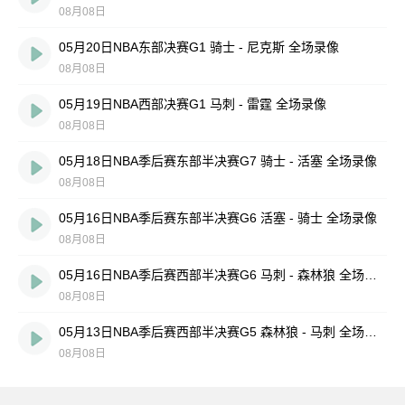
08月08日
05月20日NBA东部决赛G1 骑士 - 尼克斯 全场录像
08月08日
05月19日NBA西部决赛G1 马刺 - 雷霆 全场录像
08月08日
05月18日NBA季后赛东部半决赛G7 骑士 - 活塞 全场录像
08月08日
05月16日NBA季后赛东部半决赛G6 活塞 - 骑士 全场录像
08月08日
05月16日NBA季后赛西部半决赛G6 马刺 - 森林狼 全场录像
08月08日
05月13日NBA季后赛西部半决赛G5 森林狼 - 马刺 全场录像
08月08日