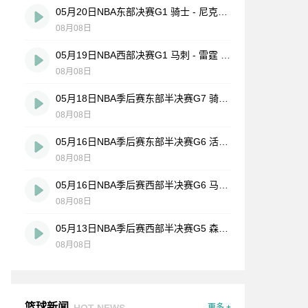
05月20日NBA东部决赛G1 骑士 - 尼克斯 全场录像
08月08日
05月19日NBA西部决赛G1 马刺 - 雷霆 全场录像
08月08日
05月18日NBA季后赛东部半决赛G7 骑士 - 活塞 全场录像
08月08日
05月16日NBA季后赛东部半决赛G6 活塞 - 骑士 全场录像
08月08日
05月16日NBA季后赛西部半决赛G6 马刺 - 森林狼 全场录像
08月08日
05月13日NBA季后赛西部半决赛G5 森林狼 - 马刺 全场录像
08月08日
篮球新闻
HOT NEWS
更多 +