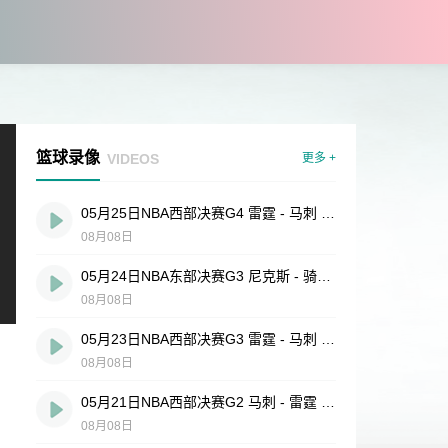
篮球录像
VIDEOS
更多 +
05月25日NBA西部决赛G4 雷霆 - 马刺 全场录像
08月08日
05月24日NBA东部决赛G3 尼克斯 - 骑士 全场录像
08月08日
05月23日NBA西部决赛G3 雷霆 - 马刺 全场录像
08月08日
05月21日NBA西部决赛G2 马刺 - 雷霆 全场录像
08月08日