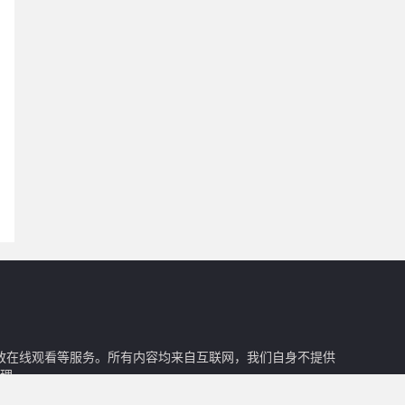
回放在线观看等服务。所有内容均来自互联网，我们自身不提供
理。