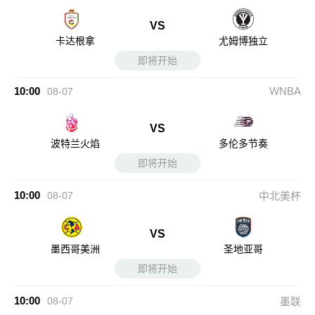
VS
卡达根拿
尤姆博独立
即将开始
10:00
WNBA
08-07
VS
波特兰火焰
多伦多节奏
即将开始
10:00
08-07
中北美杯
VS
墨西哥美洲
圣地亚哥
即将开始
10:00
08-07
墨联