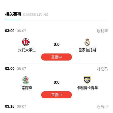
相关赛事
GAMES LIVING
03:00
08-07
玻利甲
0:0
宾托大学生
皇家帕托斯
直播中
03:00
08-07
哥伦乙
0:0
索阿查
卡利博卡青年
直播中
03:15
08-07
冰岛甲