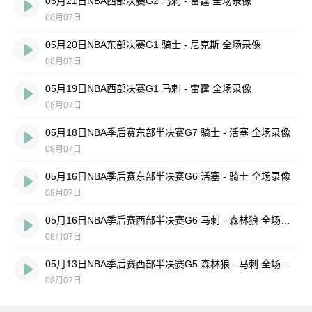
05月21日NBA西部决赛G2 马刺 - 雷霆 全场录像
08月07日
05月20日NBA东部决赛G1 骑士 - 尼克斯 全场录像
08月07日
05月19日NBA西部决赛G1 马刺 - 雷霆 全场录像
08月07日
05月18日NBA季后赛东部半决赛G7 骑士 - 活塞 全场录像
08月07日
05月16日NBA季后赛东部半决赛G6 活塞 - 骑士 全场录像
08月07日
05月16日NBA季后赛西部半决赛G6 马刺 - 森林狼 全场录像
08月07日
05月13日NBA季后赛西部半决赛G5 森林狼 - 马刺 全场录像
08月07日