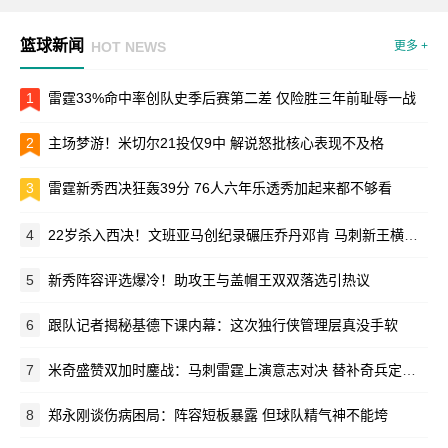
篮球新闻
HOT NEWS
更多 +
1
雷霆33%命中率创队史季后赛第二差 仅险胜三年前耻辱一战
2
主场梦游！米切尔21投仅9中 解说怒批核心表现不及格
3
雷霆新秀西决狂轰39分 76人六年乐透秀加起来都不够看
4
22岁杀入西决！文班亚马创纪录碾压乔丹邓肯 马刺新王横空出世
5
新秀阵容评选爆冷！助攻王与盖帽王双双落选引热议
6
跟队记者揭秘基德下课内幕：这次独行侠管理层真没手软
7
米奇盛赞双加时鏖战：马刺雷霆上演意志对决 替补奇兵定乾坤
8
郑永刚谈伤病困局：阵容短板暴露 但球队精气神不能垮