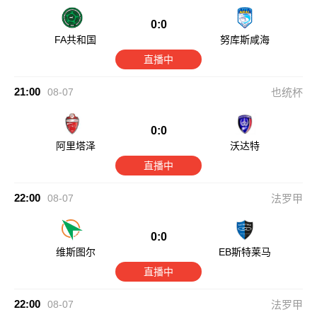
0:0
FA共和国
努库斯咸海
直播中
21:00
08-07
也统杯
0:0
阿里塔泽
沃达特
直播中
22:00
08-07
法罗甲
0:0
维斯图尔
EB斯特莱马
直播中
22:00
08-07
法罗甲