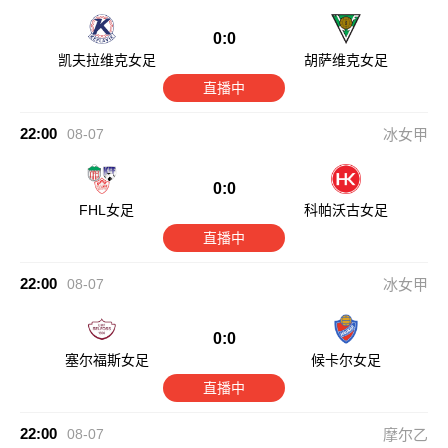
0:0
凯夫拉维克女足
胡萨维克女足
直播中
22:00
08-07
冰女甲
0:0
FHL女足
科帕沃古女足
直播中
22:00
08-07
冰女甲
0:0
塞尔福斯女足
候卡尔女足
直播中
22:00
08-07
摩尔乙