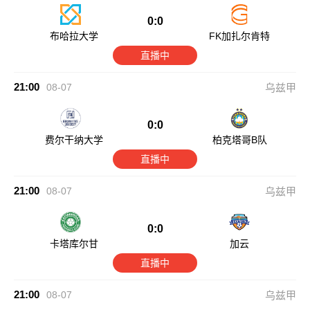
0:0
布哈拉大学
FK加扎尔肯特
直播中
21:00
08-07
乌兹甲
0:0
费尔干纳大学
柏克塔哥B队
直播中
21:00
08-07
乌兹甲
0:0
卡塔库尔甘
加云
直播中
21:00
08-07
乌兹甲