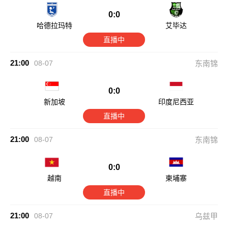
0:0
哈德拉玛特
艾毕达
直播中
21:00
08-07
东南锦
0:0
新加坡
印度尼西亚
直播中
21:00
08-07
东南锦
0:0
越南
柬埔寨
直播中
21:00
08-07
乌兹甲