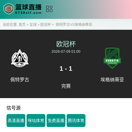
当前位置:
首页
>
足球
>
欧冠杯
>
佩特罗古VS埃格纳蒂亚
欧冠杯
2026-07-09 01:00
1 - 1
佩特罗古
埃格纳蒂亚
完赛
信号源
高清直播
咪咕体育
免费直播
腾讯体育