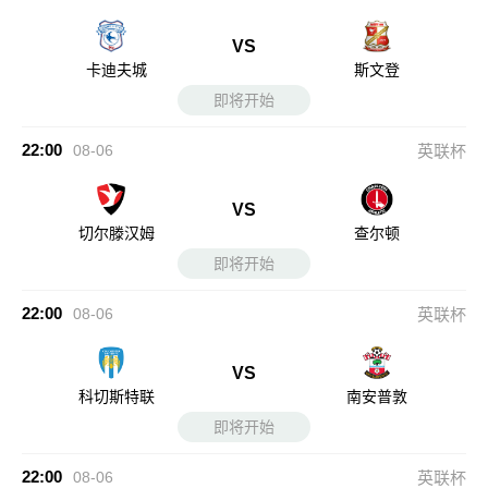
VS
卡迪夫城
斯文登
即将开始
22:00
08-06
英联杯
VS
切尔滕汉姆
查尔顿
即将开始
22:00
08-06
英联杯
VS
科切斯特联
南安普敦
即将开始
22:00
08-06
英联杯