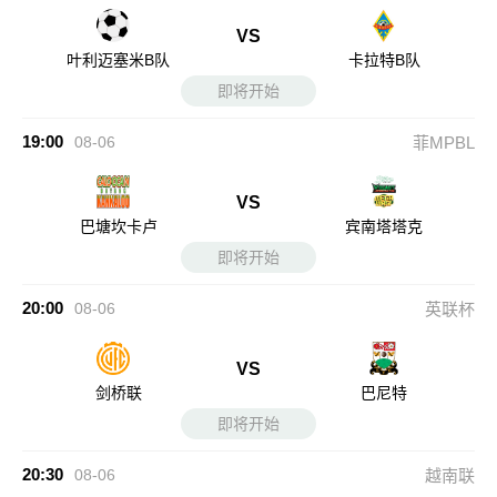
VS
叶利迈塞米B队
卡拉特B队
即将开始
19:00
08-06
菲MPBL
VS
巴塘坎卡卢
宾南塔塔克
即将开始
20:00
08-06
英联杯
VS
剑桥联
巴尼特
即将开始
20:30
08-06
越南联