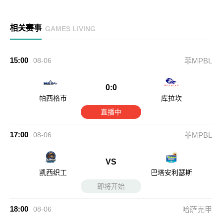
相关赛事
GAMES LIVING
15:00
08-06
菲MPBL
0:0
帕西格市
库拉坎
直播中
17:00
08-06
菲MPBL
VS
凯西织工
巴塔安利瑟斯
即将开始
18:00
08-06
哈萨克甲