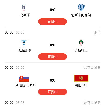
0:0
乌斯季
切斯卡阿森纳
直播中
00:00
08-08
捷乙
0:0
维拉斯姆
济斯科夫
直播中
00:00
08-08
欧锦U16 B
0:0
斯洛伐克U16
黑山U16
直播中
00:00
08-08
欧锦U16 B