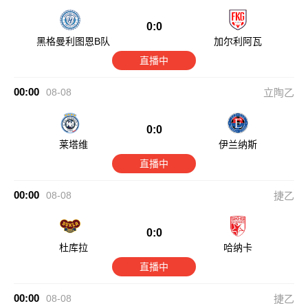
0:0
黑格曼利图恩B队
加尔利阿瓦
直播中
00:00
08-08
立陶乙
0:0
莱塔维
伊兰纳斯
直播中
00:00
08-08
捷乙
0:0
杜库拉
哈纳卡
直播中
00:00
08-08
捷乙