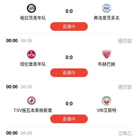
0:0
格拉茨青年队
弗洛里茨多夫
直播中
00:00
08-08
德巴联
0:0
纽伦堡青年队
布赫巴赫
直播中
00:00
08-08
德巴联
0:0
TSV施瓦本奥格斯堡
VfB艾斯特
直播中
00:00
08-08
立陶乙