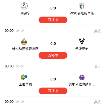
0:0
列弗宁
WSC赫塔威尔斯
直播中
00:00
08-08
奥乙
0:0
维也纳迅速青年队
禾斯贝治
直播中
00:00
08-08
奥乙
0:0
圣珀尔滕
奥地利维也纳青年
队
直播中
00:00
08-08
奥乙