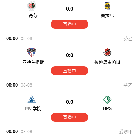
0:0
奇芬
普拉尼
直播中
00:00
08-08
芬乙
0:0
亚特兰提斯
拉迪恩雷帕斯
直播中
00:00
08-08
芬乙
0:0
HPS
PPJ学院
直播中
00:00
08-08
爱沙甲