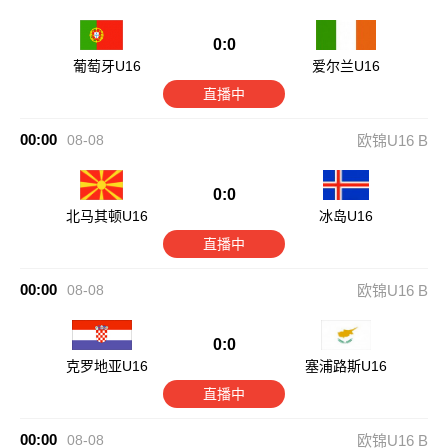
0:0
葡萄牙U16
爱尔兰U16
直播中
00:00
08-08
欧锦U16 B
0:0
北马其顿U16
冰岛U16
直播中
00:00
08-08
欧锦U16 B
0:0
克罗地亚U16
塞浦路斯U16
直播中
00:00
08-08
欧锦U16 B