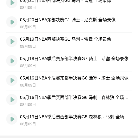
05月21日NBA西部决赛G2 马刺 - 雷霆 全场录像
08月09日
05月20日NBA东部决赛G1 骑士 - 尼克斯 全场录像
08月09日
05月19日NBA西部决赛G1 马刺 - 雷霆 全场录像
08月09日
05月18日NBA季后赛东部半决赛G7 骑士 - 活塞 全场录像
08月09日
05月16日NBA季后赛东部半决赛G6 活塞 - 骑士 全场录像
08月09日
05月16日NBA季后赛西部半决赛G6 马刺 - 森林狼 全场录像
08月09日
05月13日NBA季后赛西部半决赛G5 森林狼 - 马刺 全场录像
08月09日