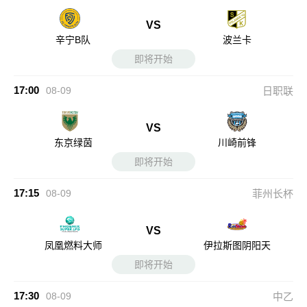
VS
辛宁B队
波兰卡
即将开始
17:00
08-09
日职联
VS
东京绿茵
川崎前锋
即将开始
17:15
08-09
菲州长杯
VS
凤凰燃料大师
伊拉斯图阴阳天
即将开始
17:30
08-09
中乙