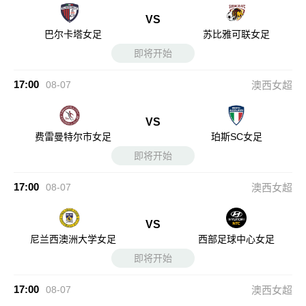
VS
巴尔卡塔女足
苏比雅可联女足
即将开始
17:00
08-07
澳西女超
VS
费雷曼特尔市女足
珀斯SC女足
即将开始
17:00
08-07
澳西女超
VS
尼兰西澳洲大学女足
西部足球中心女足
即将开始
17:00
08-07
澳西女超