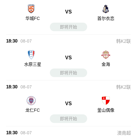
VS
华城FC
首尔衣恋
即将开始
18:30
08-07
韩K2联
VS
水原三星
金海
即将开始
18:30
08-07
韩K2联
VS
龙仁FC
釜山偶像
即将开始
18:30
08-07
澳南超