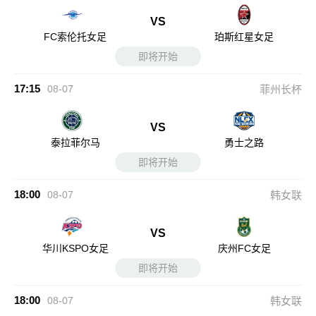
VS
FC索伦托女足
珀斯红星女足
即将开始
17:15
08-07
菲州长杯
VS
泰拉菲尔马
勇士之路
即将开始
18:00
08-07
韩女联
VS
华川KSPO女足
庆州FC女足
即将开始
18:00
08-07
韩女联