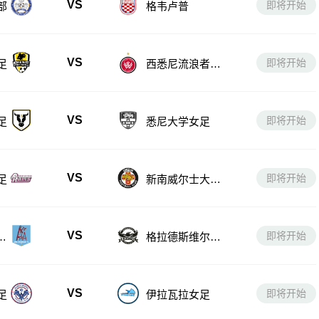
VS
即将开始
部
格韦卢普
VS
即将开始
足
西悉尼流浪者女
足B队
VS
即将开始
足
悉尼大学女足
VS
即将开始
足
新南威尔士大学
女足
VS
即将开始
女
格拉德斯维尔乌
鸦女足
VS
即将开始
足
伊拉瓦拉女足