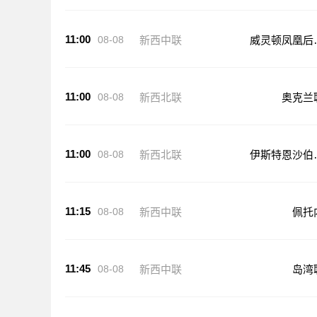
11:00
08-08
新西中联
威灵顿凤凰后
队
11:00
08-08
新西北联
奥克兰
11:00
08-08
新西北联
伊斯特恩沙伯
克兰
11:15
08-08
新西中联
佩托
11:45
08-08
新西中联
岛湾