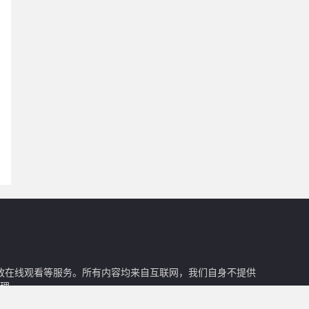
回放在线观看等服务。所有内容均来自互联网，我们自身不提供
理。