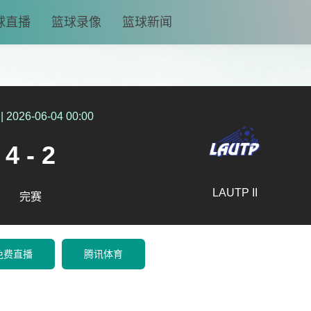
球直播
篮球录像
篮球新闻
|
2026-06-04 00:00
4 - 2
LAUTP II
完赛
免费直播
腾讯体育