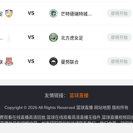
VS
即将开始
足
芒特德瑞特城女
足
VS
即将开始
女
北方虎女足
VS
即将开始
联
曼努联合
友情链接：
篮球直播
Copyright © 2026 All Rights Reserved
篮球直播
网站地图
版权所有
免费观看在线直播高清回放,篮球在线观看高清直播无插件,篮球直播视频
直播信号和视频内容，如有侵犯您的权益请联系我们，我们会第一时间处