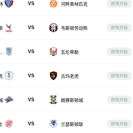
VS
即将开始
特
河畔奥林匹克
VS
即将开始
斯
韦斯顿劳动熊
VS
即将开始
匹
瓦伦蒂勒
VS
即将开始
克
古玛老虎
VS
即将开始
城
朗赛斯顿城
VS
即将开始
士
兰瑟斯顿联