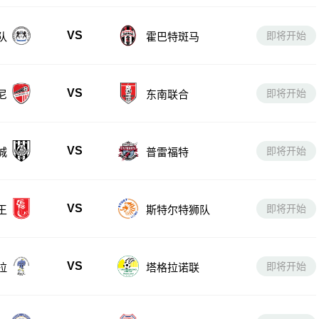
VS
即将开始
队
霍巴特斑马
VS
即将开始
尼
东南联合
VS
即将开始
城
普雷福特
VS
即将开始
王
斯特尔特狮队
VS
即将开始
拉
塔格拉诺联