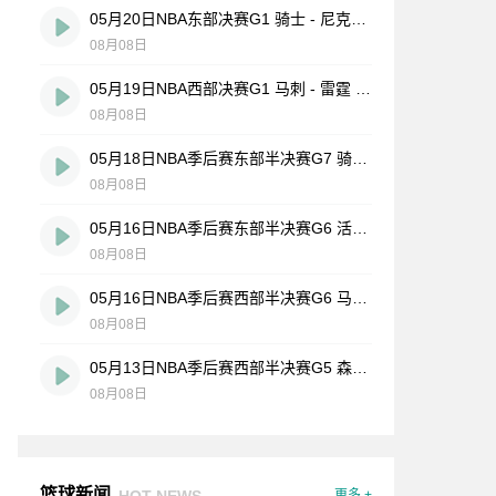
05月20日NBA东部决赛G1 骑士 - 尼克斯 全场录像
08月08日
05月19日NBA西部决赛G1 马刺 - 雷霆 全场录像
08月08日
05月18日NBA季后赛东部半决赛G7 骑士 - 活塞 全场录像
08月08日
05月16日NBA季后赛东部半决赛G6 活塞 - 骑士 全场录像
08月08日
05月16日NBA季后赛西部半决赛G6 马刺 - 森林狼 全场录像
08月08日
05月13日NBA季后赛西部半决赛G5 森林狼 - 马刺 全场录像
08月08日
篮球新闻
HOT NEWS
更多 +