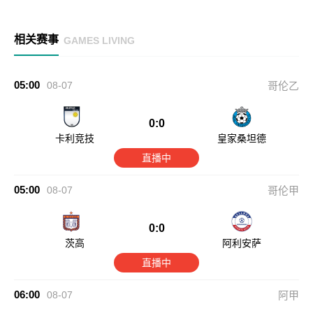
相关赛事
GAMES LIVING
05:00
08-07
哥伦乙
0:0
卡利竞技
皇家桑坦德
直播中
05:00
08-07
哥伦甲
0:0
茨高
阿利安萨
直播中
06:00
08-07
阿甲