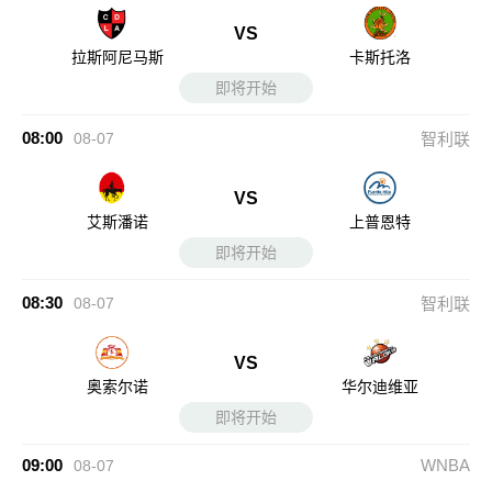
VS
拉斯阿尼马斯
卡斯托洛
即将开始
08:00
08-07
智利联
VS
艾斯潘诺
上普恩特
即将开始
08:30
08-07
智利联
VS
奥索尔诺
华尔迪维亚
即将开始
09:00
WNBA
08-07