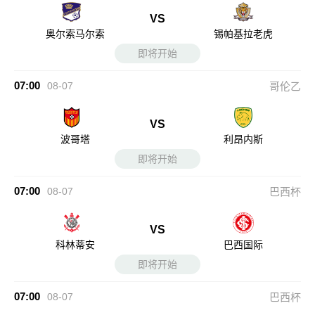
VS
奥尔索马尔索
锡帕基拉老虎
即将开始
07:00
08-07
哥伦乙
VS
波哥塔
利昂内斯
即将开始
07:00
08-07
巴西杯
VS
科林蒂安
巴西国际
即将开始
07:00
08-07
巴西杯