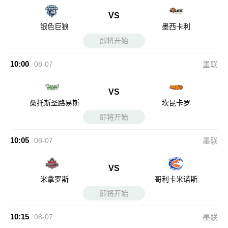
VS
银色巨狼
墨西卡利
即将开始
10:00
08-07
墨联
VS
桑托斯圣路易斯
坎昆卡罗
即将开始
10:05
08-07
墨联
VS
米拿罗斯
哥利卡米诺斯
即将开始
10:15
08-07
墨联