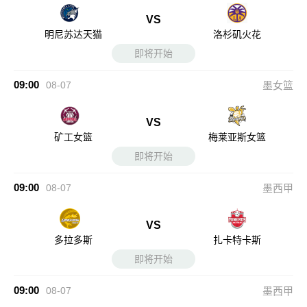
VS
明尼苏达天猫
洛杉矶火花
即将开始
09:00
08-07
墨女篮
VS
矿工女篮
梅莱亚斯女篮
即将开始
09:00
08-07
墨西甲
VS
多拉多斯
扎卡特卡斯
即将开始
09:00
08-07
墨西甲