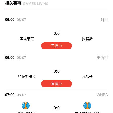
相关赛事
GAMES LIVING
06:00
08-07
阿甲
0:0
圣塔菲联
拉努斯
直播中
06:00
08-07
墨西甲
0:0
特拉斯卡拉
瓦哈卡
直播中
07:00
WNBA
08-07
0:0