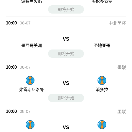
波特兰火焰
多伦多节奏
即将开始
10:00
08-07
中北美杯
VS
墨西哥美洲
圣地亚哥
即将开始
10:00
08-07
墨联
VS
弗雷斯尼洛虾
潘多拉
即将开始
10:00
08-07
墨联
VS