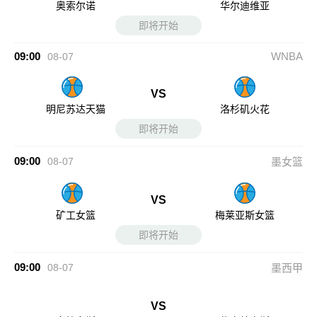
奥索尔诺
华尔迪维亚
即将开始
09:00
WNBA
08-07
VS
明尼苏达天猫
洛杉矶火花
即将开始
09:00
08-07
墨女篮
VS
矿工女篮
梅莱亚斯女篮
即将开始
09:00
08-07
墨西甲
VS