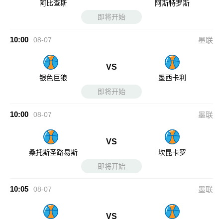
阿比查斯
阿斯特罗斯
即将开始
10:00
08-07
墨联
VS
银色巨狼
墨西卡利
即将开始
10:00
08-07
墨联
VS
桑托斯圣路易斯
坎昆卡罗
即将开始
10:05
08-07
墨联
VS