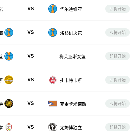
VS
即将开始
诺
华尔迪维亚
VS
即将开始
猫
洛杉矶火花
VS
即将开始
篮
梅莱亚斯女篮
VS
即将开始
斯
扎卡特卡斯
VS
即将开始
学
克雷卡米诺斯