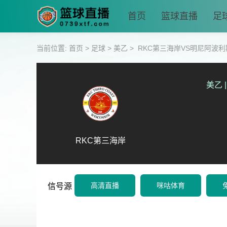
首页
篮球直播
足
当前位置:
首页
>
足球
>
美乙
>
RKC第三海岸VS明尼阿波利
美乙
|
RKC第三海岸
高清直播
咪咕体育
信号源