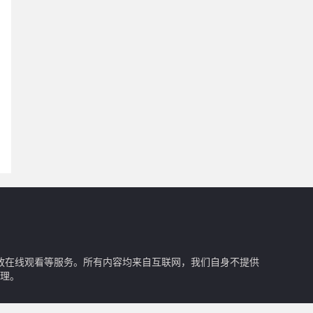
回放在线观看等服务。所有内容均来自互联网，我们自身不提供
理。