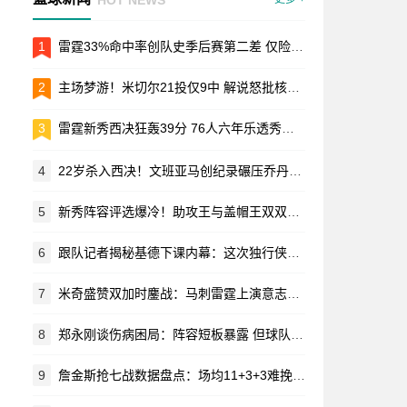
1
雷霆33%命中率创队史季后赛第二差 仅险胜三年前耻辱一战
2
主场梦游！米切尔21投仅9中 解说怒批核心表现不及格
3
雷霆新秀西决狂轰39分 76人六年乐透秀加起来都不够看
4
22岁杀入西决！文班亚马创纪录碾压乔丹邓肯 马刺新王横空出世
5
新秀阵容评选爆冷！助攻王与盖帽王双双落选引热议
6
跟队记者揭秘基德下课内幕：这次独行侠管理层真没手软
7
米奇盛赞双加时鏖战：马刺雷霆上演意志对决 替补奇兵定乾坤
8
郑永刚谈伤病困局：阵容短板暴露 但球队精气神不能垮
9
詹金斯抢七战数据盘点：场均11+3+3难挽活塞败局