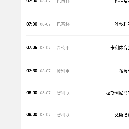
07:00
08-07
巴西杯
科林蒂
07:00
08-07
巴西杯
维多利
07:05
08-07
哥伦甲
卡利体育
07:30
08-07
玻利甲
布鲁
08:00
08-07
智利联
拉斯阿尼马
08:00
08-07
智利联
艾斯潘