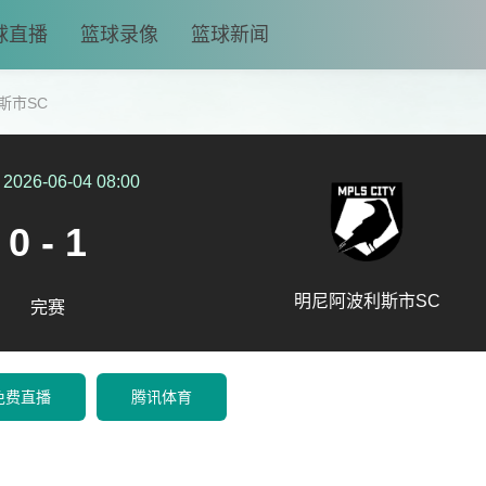
球直播
篮球录像
篮球新闻
斯市SC
2026-06-04 08:00
0 - 1
明尼阿波利斯市SC
完赛
免费直播
腾讯体育