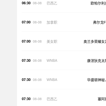
06:30
08-08
巴西乙
欧帕尔利
07:00
08-08
加拿职
弗尔戈F
07:00
08-08
美女职
奥兰多荣耀女
07:30
WNBA
08-08
康涅狄克太
07:30
WNBA
08-08
华盛顿神秘
07:30
08-08
巴西乙
塞阿