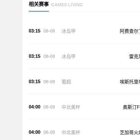
相关赛事
GAMES LIVING
03:15
08-08
冰岛甲
阿费查尔
03:15
08-08
冰岛甲
雷克
03:15
08-08
葡超
埃斯托里
04:00
08-08
中北美杯
奥斯汀F
04:00
08-08
中北美杯
芝加哥火