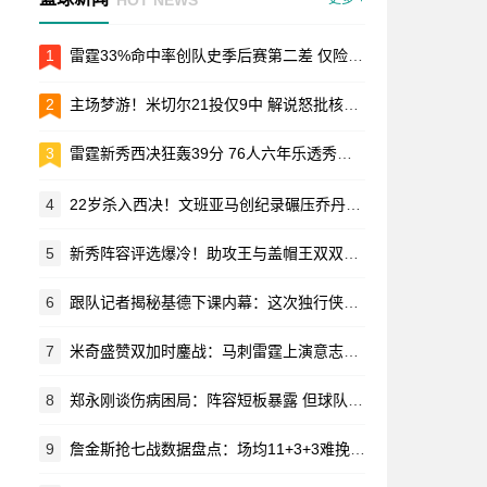
1
雷霆33%命中率创队史季后赛第二差 仅险胜三年前耻辱一战
2
主场梦游！米切尔21投仅9中 解说怒批核心表现不及格
3
雷霆新秀西决狂轰39分 76人六年乐透秀加起来都不够看
4
22岁杀入西决！文班亚马创纪录碾压乔丹邓肯 马刺新王横空出世
5
新秀阵容评选爆冷！助攻王与盖帽王双双落选引热议
6
跟队记者揭秘基德下课内幕：这次独行侠管理层真没手软
7
米奇盛赞双加时鏖战：马刺雷霆上演意志对决 替补奇兵定乾坤
8
郑永刚谈伤病困局：阵容短板暴露 但球队精气神不能垮
9
詹金斯抢七战数据盘点：场均11+3+3难挽活塞败局