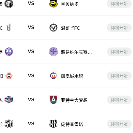
VS
即将开始
奥
圣贝纳多
VS
即将开始
C
温哥华FC
VS
即将开始
足
路易维尔竞赛女
足
VS
即将开始
阳
凤凰城水银
VS
即将开始
人
亚特兰大梦想
VS
即将开始
拉
庞特普雷塔