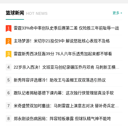
篮球新闻
HOT NEWS
更多 +
1
雷霆33%命中率创队史季后赛第二差 仅险胜三年前耻辱一战
2
主场梦游！米切尔21投仅9中 解说怒批核心表现不及格
3
雷霆新秀西决狂轰39分 76人六年乐透秀加起来都不够看
4
22岁杀入西决！文班亚马创纪录碾压乔丹邓肯 马刺新王横空出世
5
新秀阵容评选爆冷！助攻王与盖帽王双双落选引热议
6
跟队记者揭秘基德下课内幕：这次独行侠管理层真没手软
7
米奇盛赞双加时鏖战：马刺雷霆上演意志对决 替补奇兵定乾坤
8
郑永刚谈伤病困局：阵容短板暴露 但球队精气神不能垮