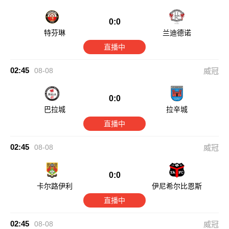
0:0
特芬琳
兰迪德诺
直播中
02:45
08-08
威冠
0:0
巴拉城
拉辛城
直播中
02:45
08-08
威冠
0:0
卡尔路伊利
伊尼希尔比恩斯
直播中
02:45
08-08
威冠