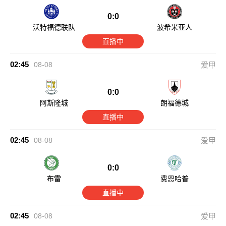
0:0
沃特福德联队
波希米亚人
直播中
02:45
08-08
爱甲
0:0
阿斯隆城
朗福德城
直播中
02:45
08-08
爱甲
0:0
布雷
费恩哈普
直播中
02:45
08-08
爱甲