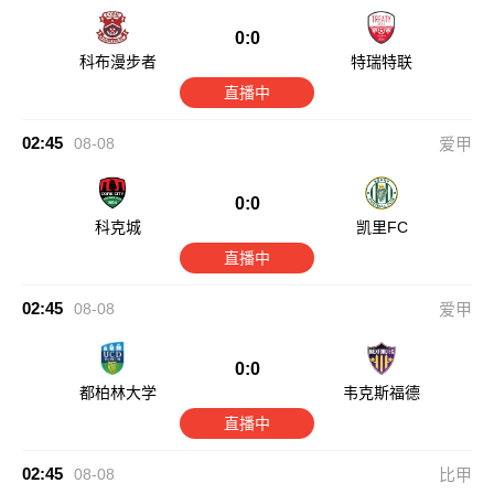
0:0
科布漫步者
特瑞特联
直播中
02:45
08-08
爱甲
0:0
科克城
凯里FC
直播中
02:45
08-08
爱甲
0:0
都柏林大学
韦克斯福德
直播中
02:45
08-08
比甲