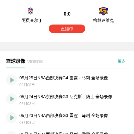
0:0
阿费查尔丁
格林达维克
直播中
篮球录像
VIDEOS
更多 +
05月25日NBA西部决赛G4 雷霆 - 马刺 全场录像
08月08日
05月24日NBA东部决赛G3 尼克斯 - 骑士 全场录像
08月08日
05月23日NBA西部决赛G3 雷霆 - 马刺 全场录像
08月08日