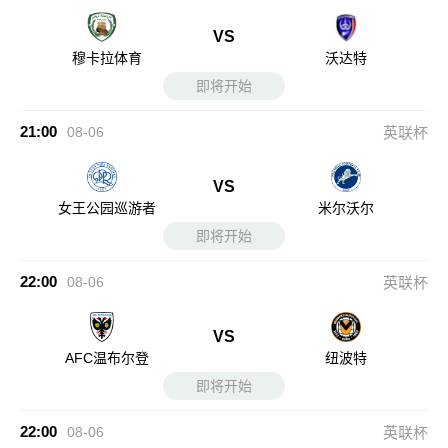
VS
穆卡拉体育
沃达特
即将开始
21:00
08-06
英联杯
VS
女王公园巡游者
米尔沃尔
即将开始
22:00
08-06
英联杯
VS
AFC温布尔登
纽波特
即将开始
22:00
08-06
英联杯