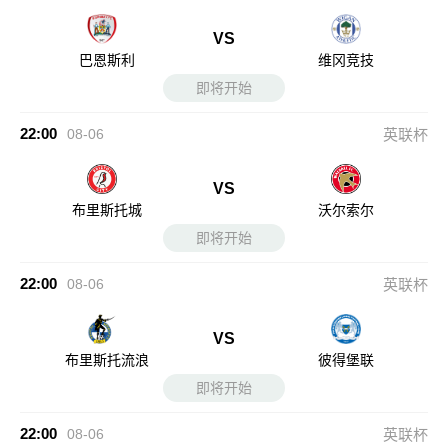
VS
巴恩斯利
维冈竞技
即将开始
22:00
08-06
英联杯
VS
布里斯托城
沃尔索尔
即将开始
22:00
08-06
英联杯
VS
布里斯托流浪
彼得堡联
即将开始
22:00
08-06
英联杯