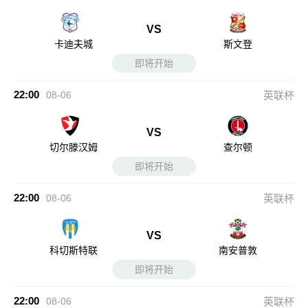
VS
卡迪夫城
斯文登
即将开始
22:00
08-06
英联杯
VS
切尔滕汉姆
查尔顿
即将开始
22:00
08-06
英联杯
VS
科切斯特联
南安普敦
即将开始
22:00
08-06
英联杯