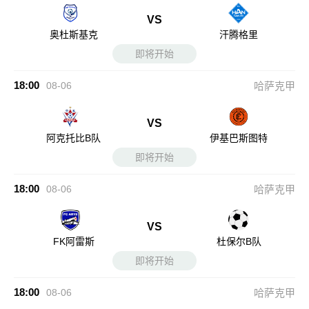
VS
奥杜斯基克
汗腾格里
即将开始
18:00
08-06
哈萨克甲
VS
阿克托比B队
伊基巴斯图特
即将开始
18:00
08-06
哈萨克甲
VS
FK阿雷斯
杜保尔B队
即将开始
18:00
08-06
哈萨克甲