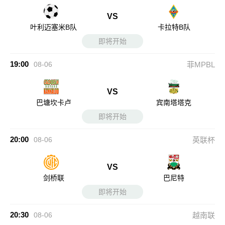
VS
叶利迈塞米B队
卡拉特B队
即将开始
19:00
08-06
菲MPBL
VS
巴塘坎卡卢
宾南塔塔克
即将开始
20:00
08-06
英联杯
VS
剑桥联
巴尼特
即将开始
20:30
08-06
越南联