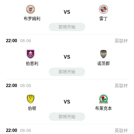
VS
布罗姆利
雷丁
即将开始
22:00
08-06
英联杯
VS
伯恩利
诺茨郡
即将开始
22:00
08-06
英联杯
VS
伯顿
布莱克本
即将开始
22:00
08-06
英联杯