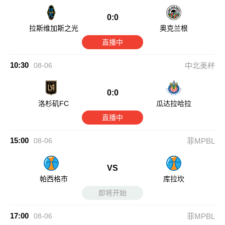
0:0
拉斯维加斯之光
奥克兰根
直播中
10:30
08-06
中北美杯
0:0
洛杉矶FC
瓜达拉哈拉
直播中
15:00
08-06
菲MPBL
VS
帕西格市
库拉坎
即将开始
17:00
08-06
菲MPBL