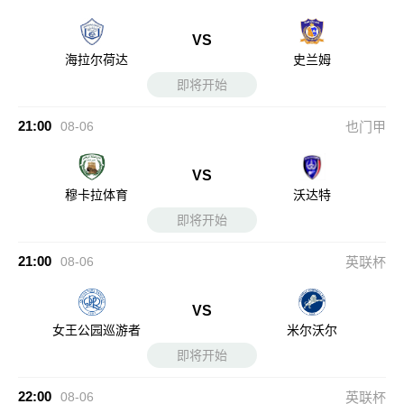
VS
海拉尔荷达
史兰姆
即将开始
21:00
08-06
也门甲
VS
穆卡拉体育
沃达特
即将开始
21:00
08-06
英联杯
VS
女王公园巡游者
米尔沃尔
即将开始
22:00
08-06
英联杯