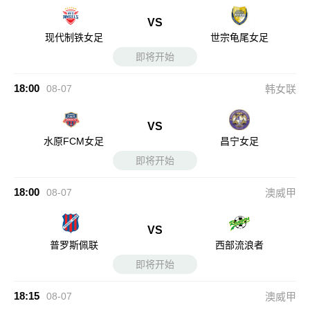
VS
现代制铁女足
世宗龟尾女足
即将开始
18:00
08-07
韩女联
VS
水原FCM女足
昌宁女足
即将开始
18:00
08-07
澳威甲
VS
普罗斯佩联
西部流浪者
即将开始
18:15
08-07
澳威甲