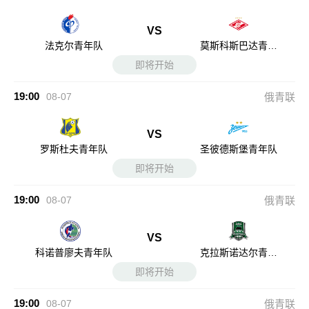
VS
法克尔青年队
莫斯科斯巴达青年
队
即将开始
19:00
08-07
俄青联
VS
罗斯杜夫青年队
圣彼德斯堡青年队
即将开始
19:00
08-07
俄青联
VS
科诺普廖夫青年队
克拉斯诺达尔青年
队
即将开始
19:00
08-07
俄青联