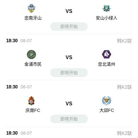
VS
忠南牙山
安山小绿人
即将开始
18:30
08-07
韩K2联
VS
金浦市民
忠北清州
即将开始
18:30
08-07
韩K2联
VS
庆南FC
大邱FC
即将开始
18:30
08-07
韩K2联