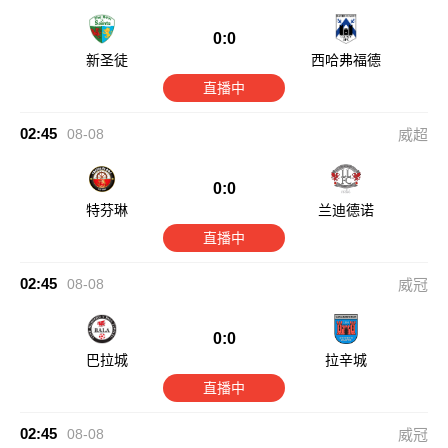
0:0
新圣徒
西哈弗福德
直播中
02:45
08-08
威超
0:0
特芬琳
兰迪德诺
直播中
02:45
08-08
威冠
0:0
巴拉城
拉辛城
直播中
02:45
08-08
威冠