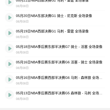
05月21日NBA西部决赛G2 马刺 - 雷霆 全场录像
08月08日
05月20日NBA东部决赛G1 骑士 - 尼克斯 全场录像
08月08日
05月19日NBA西部决赛G1 马刺 - 雷霆 全场录像
08月08日
05月18日NBA季后赛东部半决赛G7 骑士 - 活塞 全场录像
08月08日
05月16日NBA季后赛东部半决赛G6 活塞 - 骑士 全场录像
08月08日
05月16日NBA季后赛西部半决赛G6 马刺 - 森林狼 全场录像
08月08日
05月13日NBA季后赛西部半决赛G5 森林狼 - 马刺 全场录像
08月08日