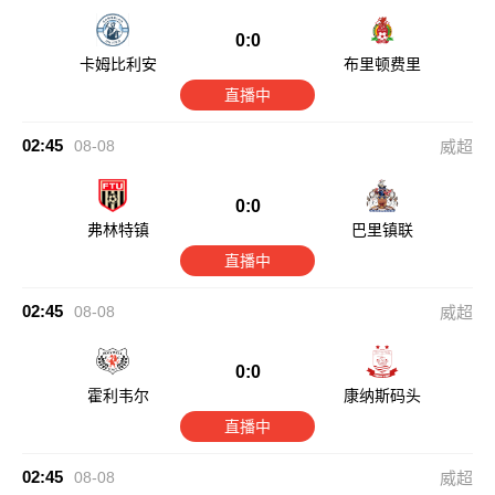
0:0
卡姆比利安
布里顿费里
直播中
02:45
08-08
威超
0:0
弗林特镇
巴里镇联
直播中
02:45
08-08
威超
0:0
霍利韦尔
康纳斯码头
直播中
02:45
08-08
威超