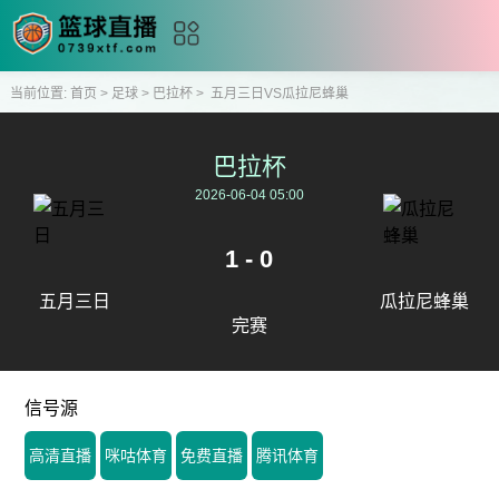
当前位置:
首页
>
足球
>
巴拉杯
>
五月三日VS瓜拉尼蜂巢
巴拉杯
2026-06-04 05:00
1 - 0
五月三日
瓜拉尼蜂巢
完赛
信号源
高清直播
咪咕体育
免费直播
腾讯体育