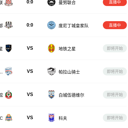
0:0
直播中
联
曼努联合
0:0
直播中
部
度尼丁城皇家队
VS
即将开始
星
地铁之星
VS
即将开始
年
帕拉山骑士
VS
即将开始
馆
白城伍德维尔
VS
即将开始
C
科夫