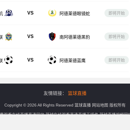
VS
即将开始
机
阿德莱德眼镜蛇
VS
即将开始
联
南阿德莱德黑豹
VS
即将开始
联
阿德莱德蓝鹰
友情链接：
篮球直播
Copyright © 2026 All Rights Reserved
篮球直播
网站地图
版权所有
免费观看在线直播高清回放,篮球在线观看高清直播无插件,篮球直播视频
直播信号和视频内容，如有侵犯您的权益请联系我们，我们会第一时间处