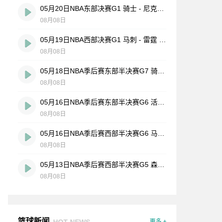
05月20日NBA东部决赛G1 骑士 - 尼克斯 全场录像
08月08日
05月19日NBA西部决赛G1 马刺 - 雷霆 全场录像
08月08日
05月18日NBA季后赛东部半决赛G7 骑士 - 活塞 全场录像
08月08日
05月16日NBA季后赛东部半决赛G6 活塞 - 骑士 全场录像
08月08日
05月16日NBA季后赛西部半决赛G6 马刺 - 森林狼 全场录像
08月08日
05月13日NBA季后赛西部半决赛G5 森林狼 - 马刺 全场录像
08月08日
篮球新闻
HOT NEWS
更多 +