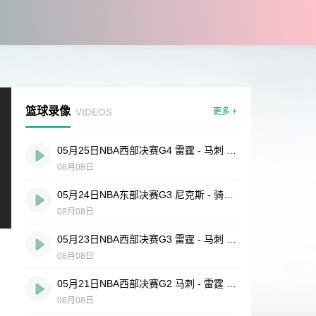
篮球录像
VIDEOS
更多 +
05月25日NBA西部决赛G4 雷霆 - 马刺 全场录像
08月08日
05月24日NBA东部决赛G3 尼克斯 - 骑士 全场录像
08月08日
05月23日NBA西部决赛G3 雷霆 - 马刺 全场录像
08月08日
05月21日NBA西部决赛G2 马刺 - 雷霆 全场录像
08月08日