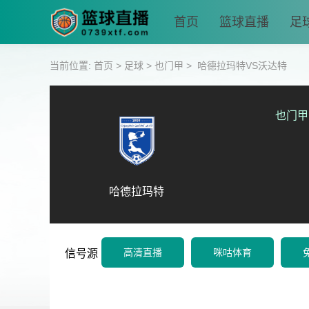
首页
篮球直播
足
当前位置:
首页
>
足球
>
也门甲
>
哈德拉玛特VS沃达特
也门甲
哈德拉玛特
高清直播
咪咕体育
信号源