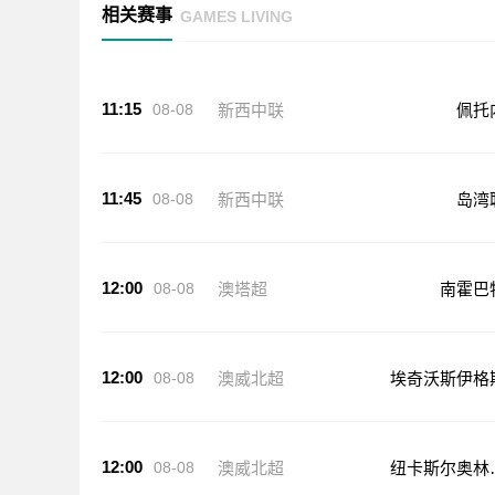
相关赛事
GAMES LIVING
11:15
08-08
新西中联
佩托
11:45
08-08
新西中联
岛湾
12:00
08-08
澳塔超
南霍巴
12:00
08-08
澳威北超
埃奇沃斯伊格
12:00
08-08
澳威北超
纽卡斯尔奥林
克