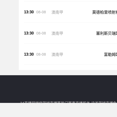
13:30
08-08
澳南甲
莫德柏里喷射
13:30
08-08
澳南甲
塞利斯贝瑞
13:30
08-08
澳南甲
富勒姆
24直播网提供篮球直播等热门赛事直播服务,涵盖篮球直播
任何