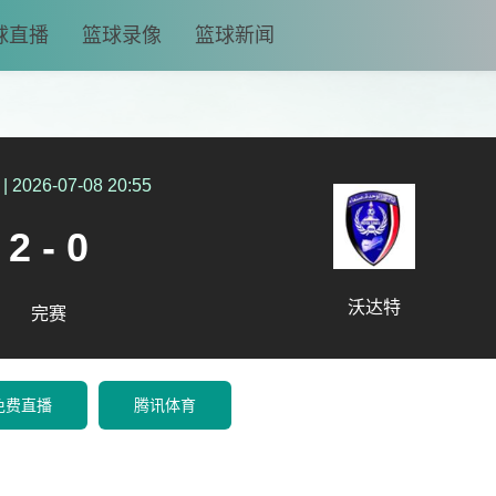
球直播
篮球录像
篮球新闻
|
2026-07-08 20:55
2 - 0
沃达特
完赛
免费直播
腾讯体育