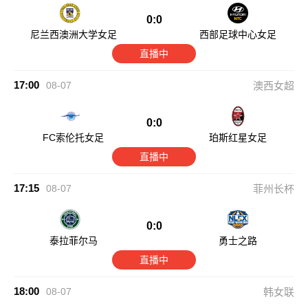
0:0
尼兰西澳洲大学女足
西部足球中心女足
直播中
17:00
08-07
澳西女超
0:0
FC索伦托女足
珀斯红星女足
直播中
17:15
08-07
菲州长杯
0:0
泰拉菲尔马
勇士之路
直播中
18:00
08-07
韩女联