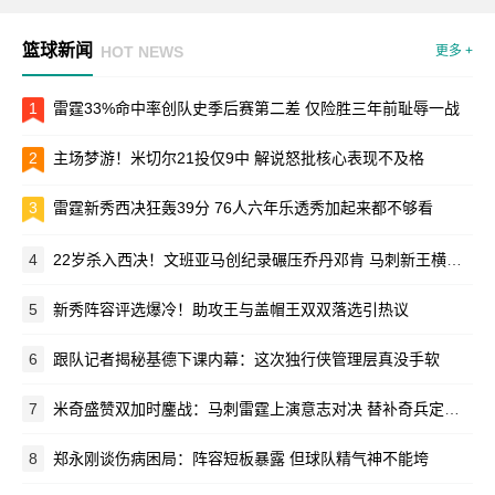
篮球新闻
HOT NEWS
更多 +
1
雷霆33%命中率创队史季后赛第二差 仅险胜三年前耻辱一战
2
主场梦游！米切尔21投仅9中 解说怒批核心表现不及格
3
雷霆新秀西决狂轰39分 76人六年乐透秀加起来都不够看
4
22岁杀入西决！文班亚马创纪录碾压乔丹邓肯 马刺新王横空出世
5
新秀阵容评选爆冷！助攻王与盖帽王双双落选引热议
6
跟队记者揭秘基德下课内幕：这次独行侠管理层真没手软
7
米奇盛赞双加时鏖战：马刺雷霆上演意志对决 替补奇兵定乾坤
8
郑永刚谈伤病困局：阵容短板暴露 但球队精气神不能垮