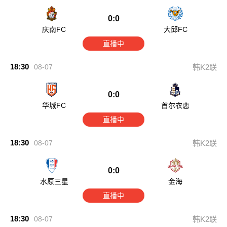
0:0
庆南FC
大邱FC
直播中
18:30
08-07
韩K2联
0:0
华城FC
首尔衣恋
直播中
18:30
08-07
韩K2联
0:0
水原三星
金海
直播中
18:30
08-07
韩K2联