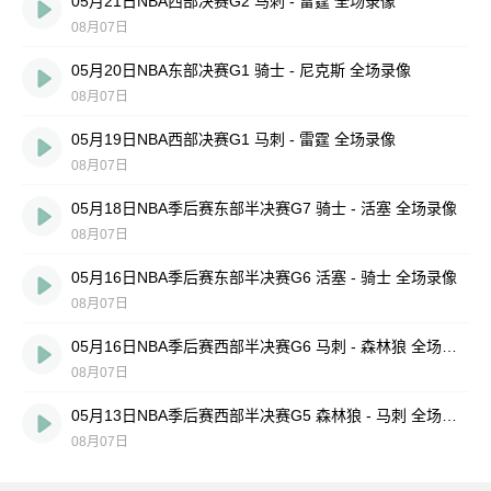
05月21日NBA西部决赛G2 马刺 - 雷霆 全场录像
08月07日
05月20日NBA东部决赛G1 骑士 - 尼克斯 全场录像
08月07日
05月19日NBA西部决赛G1 马刺 - 雷霆 全场录像
08月07日
05月18日NBA季后赛东部半决赛G7 骑士 - 活塞 全场录像
08月07日
05月16日NBA季后赛东部半决赛G6 活塞 - 骑士 全场录像
08月07日
05月16日NBA季后赛西部半决赛G6 马刺 - 森林狼 全场录像
08月07日
05月13日NBA季后赛西部半决赛G5 森林狼 - 马刺 全场录像
08月07日