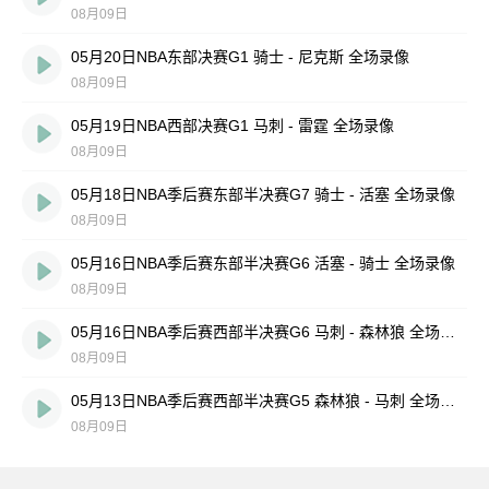
08月09日
05月20日NBA东部决赛G1 骑士 - 尼克斯 全场录像
08月09日
05月19日NBA西部决赛G1 马刺 - 雷霆 全场录像
08月09日
05月18日NBA季后赛东部半决赛G7 骑士 - 活塞 全场录像
08月09日
05月16日NBA季后赛东部半决赛G6 活塞 - 骑士 全场录像
08月09日
05月16日NBA季后赛西部半决赛G6 马刺 - 森林狼 全场录像
08月09日
05月13日NBA季后赛西部半决赛G5 森林狼 - 马刺 全场录像
08月09日