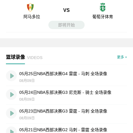
VS
阿马多拉
葡萄牙体育
即将开始
篮球录像
VIDEOS
更多 +
05月25日NBA西部决赛G4 雷霆 - 马刺 全场录像
08月09日
05月24日NBA东部决赛G3 尼克斯 - 骑士 全场录像
08月09日
05月23日NBA西部决赛G3 雷霆 - 马刺 全场录像
08月09日
05月21日NBA西部决赛G2 马刺 - 雷霆 全场录像