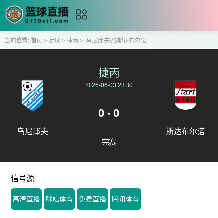
当前位置:
首页
>
足球
>
捷丙
>
乌尼邱夫VS斯达布尔诺
捷丙
2026-06-03 23:30
0 - 0
乌尼邱夫
斯达布尔诺
完赛
信号源
高清直播
咪咕体育
免费直播
腾讯体育