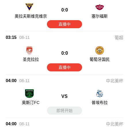
0:0
奥拉夫斯维克维京
塞尔福斯
直播中
03:15
08-11
葡超
0:0
圣克拉拉
葡萄牙国民
直播中
04:00
08-11
中北美杯
VS
奥斯汀FC
普埃布拉
即将开始
04:00
08-11
中北美杯