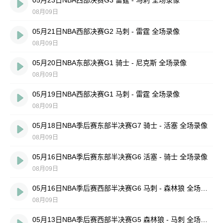
05月23日NBA西部决赛G3 雷霆 - 马刺 全场录像
08月09日
05月21日NBA西部决赛G2 马刺 - 雷霆 全场录像
08月09日
05月20日NBA东部决赛G1 骑士 - 尼克斯 全场录像
08月09日
05月19日NBA西部决赛G1 马刺 - 雷霆 全场录像
08月09日
05月18日NBA季后赛东部半决赛G7 骑士 - 活塞 全场录像
08月09日
05月16日NBA季后赛东部半决赛G6 活塞 - 骑士 全场录像
08月09日
05月16日NBA季后赛西部半决赛G6 马刺 - 森林狼 全场录像
08月09日
05月13日NBA季后赛西部半决赛G5 森林狼 - 马刺 全场录像