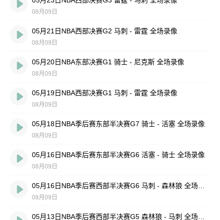
05月23日NBA西部决赛G3 雷霆 - 马刺 全场录像
08月09日
05月21日NBA西部决赛G2 马刺 - 雷霆 全场录像
08月09日
05月20日NBA东部决赛G1 骑士 - 尼克斯 全场录像
08月09日
05月19日NBA西部决赛G1 马刺 - 雷霆 全场录像
08月09日
05月18日NBA季后赛东部半决赛G7 骑士 - 活塞 全场录像
08月09日
05月16日NBA季后赛东部半决赛G6 活塞 - 骑士 全场录像
08月09日
05月16日NBA季后赛西部半决赛G6 马刺 - 森林狼 全场录像
08月09日
05月13日NBA季后赛西部半决赛G5 森林狼 - 马刺 全场录像