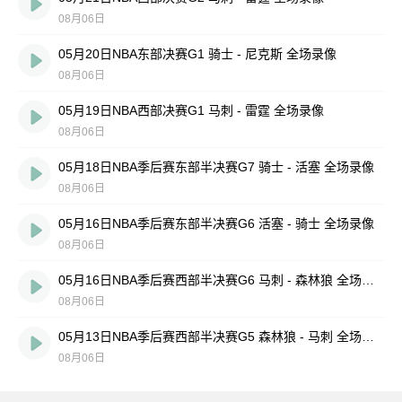
08月06日
05月20日NBA东部决赛G1 骑士 - 尼克斯 全场录像
08月06日
05月19日NBA西部决赛G1 马刺 - 雷霆 全场录像
08月06日
05月18日NBA季后赛东部半决赛G7 骑士 - 活塞 全场录像
08月06日
05月16日NBA季后赛东部半决赛G6 活塞 - 骑士 全场录像
08月06日
05月16日NBA季后赛西部半决赛G6 马刺 - 森林狼 全场录像
08月06日
05月13日NBA季后赛西部半决赛G5 森林狼 - 马刺 全场录像
08月06日