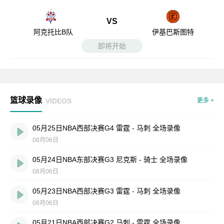
VS
阿克托比B队
伊基巴斯图特
即将开始
篮球录像
VIDEOS
更多 +
05月25日NBA西部决赛G4 雷霆 - 马刺 全场录像
08月06日
05月24日NBA东部决赛G3 尼克斯 - 骑士 全场录像
08月06日
05月23日NBA西部决赛G3 雷霆 - 马刺 全场录像
08月06日
05月21日NBA西部决赛G2 马刺 - 雷霆 全场录像