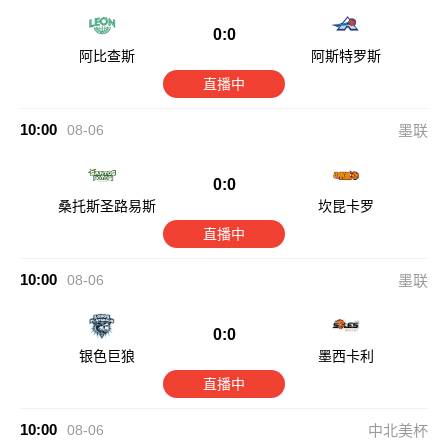
0:0
阿比查斯
阿斯特罗斯
直播中
10:00
08-06
墨联
0:0
桑托斯圣路易斯
坎昆卡罗
直播中
10:00
08-06
墨联
0:0
银色巨狼
墨西卡利
直播中
10:00
08-06
中北美杯