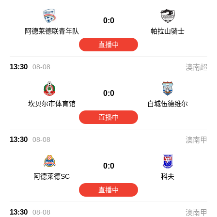
0:0
阿德莱德联青年队
帕拉山骑士
直播中
13:30
08-08
澳南超
0:0
坎贝尔市体育馆
白城伍德维尔
直播中
13:30
08-08
澳南甲
0:0
阿德莱德SC
科夫
直播中
13:30
08-08
澳南甲