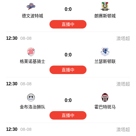
0:0
德文波特城
朗赛斯顿城
直播中
12:30
08-08
澳塔超
0:0
格莱诺基骑士
兰瑟斯顿联
直播中
12:30
08-08
澳塔超
0:0
金布洛治狮队
霍巴特斑马
直播中
12:30
08-08
澳塔超