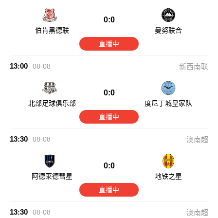
0:0
伯肯黑德联
曼努联合
直播中
13:00
08-08
新西南联
0:0
北部足球俱乐部
度尼丁城皇家队
直播中
13:30
08-08
澳南超
0:0
阿德莱德彗星
地铁之星
直播中
13:30
08-08
澳南超