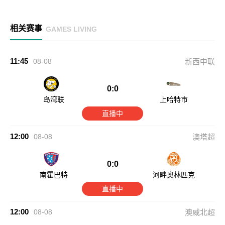
相关赛事
GAMES LIVING
11:45
08-08
新西中联
0:0
岛湾联
上哈特市
直播中
12:00
08-08
澳塔超
0:0
南霍巴特
河畔奥林匹克
直播中
12:00
08-08
澳威北超