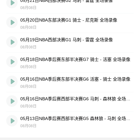
05月21日NBA西部决赛G2 马刺 - 雷霆 全场录像
08月08日
05月20日NBA东部决赛G1 骑士 - 尼克斯 全场录像
08月08日
05月19日NBA西部决赛G1 马刺 - 雷霆 全场录像
08月08日
05月18日NBA季后赛东部半决赛G7 骑士 - 活塞 全场录像
08月08日
05月16日NBA季后赛东部半决赛G6 活塞 - 骑士 全场录像
08月08日
05月16日NBA季后赛西部半决赛G6 马刺 - 森林狼 全场录像
08月08日
05月13日NBA季后赛西部半决赛G5 森林狼 - 马刺 全场录像
08月08日