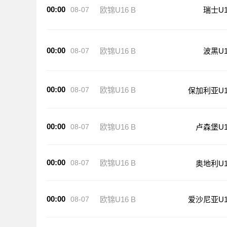
00:00
08-07
欧锦U16 B
瑞士U1
00:00
08-07
欧锦U16 B
波黑U1
00:00
08-07
欧锦U16 B
保加利亚U1
00:00
08-07
欧锦U16 B
卢森堡U1
00:00
08-07
欧锦U16 B
奥地利U1
00:00
08-07
欧锦U16 B
爱沙尼亚U1