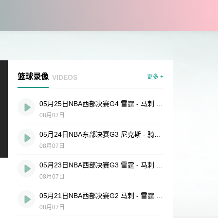
篮球录像
VIDEOS
更多 +
05月25日NBA西部决赛G4 雷霆 - 马刺 全场录像
08月07日
05月24日NBA东部决赛G3 尼克斯 - 骑士 全场录像
08月07日
05月23日NBA西部决赛G3 雷霆 - 马刺 全场录像
08月07日
05月21日NBA西部决赛G2 马刺 - 雷霆 全场录像
08月07日