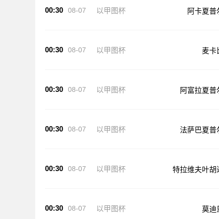
00:30
08-07
以甲图杯
阿卡夏普
00:30
08-07
以甲图杯
麦卡
00:30
08-07
以甲图杯
阿富拉夏普
00:30
08-07
以甲图杯
法萨巴夏普
00:30
08-07
以甲图杯
特拉维夫叶胡
00:30
08-07
以甲图杯
莫迪