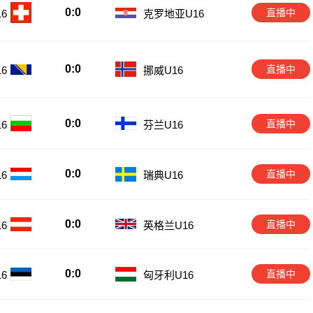
0:0
直播中
6
克罗地亚U16
0:0
直播中
挪威U16
6
0:0
直播中
6
芬兰U16
0:0
直播中
6
瑞典U16
0:0
直播中
6
英格兰U16
0:0
直播中
6
匈牙利U16