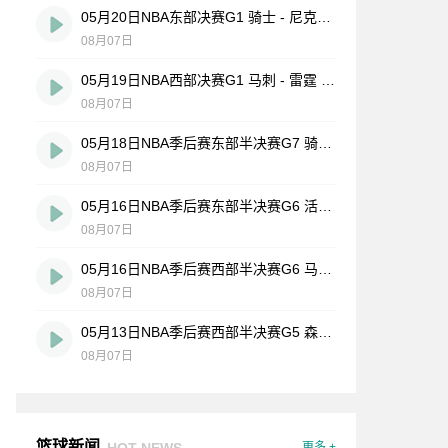
05月20日NBA东部决赛G1 骑士 - 尼克斯 全场录像
08月07日
05月19日NBA西部决赛G1 马刺 - 雷霆 全场录像
08月07日
05月18日NBA季后赛东部半决赛G7 骑士 - 活塞 全场录像
08月07日
05月16日NBA季后赛东部半决赛G6 活塞 - 骑士 全场录像
08月07日
05月16日NBA季后赛西部半决赛G6 马刺 - 森林狼 全场录像
08月07日
05月13日NBA季后赛西部半决赛G5 森林狼 - 马刺 全场录像
08月07日
篮球新闻
HOT NEWS
更多 +